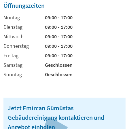
Öffnungszeiten
Montag
09:00 - 17:00
Dienstag
09:00 - 17:00
Mittwoch
09:00 - 17:00
Donnerstag
09:00 - 17:00
Freitag
09:00 - 17:00
Samstag
Geschlossen
Sonntag
Geschlossen
Jetzt Emircan Gümüstas
Gebäudereinigung kontaktieren und
Angebot einholen