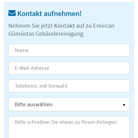
Kontakt aufnehmen!
Nehmen Sie jetzt Kontakt auf zu Emircan
Gümüstas Gebäudereinigung