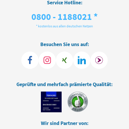
Service Hotline:
0800 - 1188021 *
* kostenlos aus allen deutschen Netzen
Besuchen Sie uns auf:
Geprüfte und mehrfach prämierte Qualität:
Wir sind Partner von: