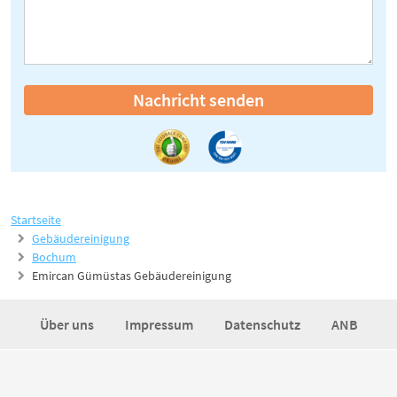
Nachricht senden
Startseite
Gebäudereinigung
Bochum
Emircan Gümüstas Gebäudereinigung
Über uns
Impressum
Datenschutz
ANB