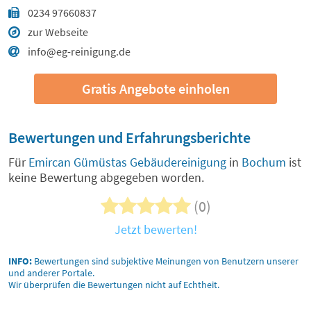
0234 97660837
zur Webseite
info@eg-reinigung.de
Gratis Angebote einholen
Bewertungen und Erfahrungsberichte
Für
Emircan Gümüstas Gebäudereinigung
in
Bochum
ist
keine Bewertung abgegeben worden.
(0)
Jetzt bewerten!
INFO:
Bewertungen sind subjektive Meinungen von Benutzern unserer
und anderer Portale.
Wir überprüfen die Bewertungen nicht auf Echtheit.