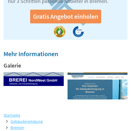
nur 3 Schritten passende Anbieter in Bremen.
Gratis Angebot einholen
Mehr Informationen
Galerie
Startseite
Gebäudereinigung
Bremen