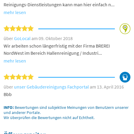
Reinigungs-Dienstleistungen kann man hier einfach n...
mehr lesen
über
GoLocal
am 09. Oktober 2018
Wir arbeiten schon längerfristig mit der Firma BREREI
NordWest im Bereich Hallenreinigung / Industri...
mehr lesen
über
unser Gebäudereinigungs Fachportal
am 13. April 2016
Bbb
INFO:
Bewertungen sind subjektive Meinungen von Benutzern unserer
und anderer Portale.
Wir überprüfen die Bewertungen nicht auf Echtheit.