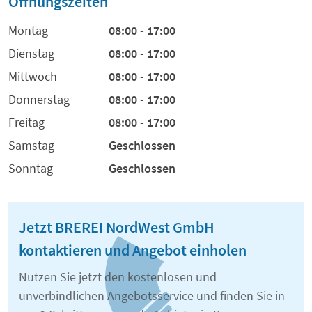
Öffnungszeiten
Montag
08:00 - 17:00
Dienstag
08:00 - 17:00
Mittwoch
08:00 - 17:00
Donnerstag
08:00 - 17:00
Freitag
08:00 - 17:00
Samstag
Geschlossen
Sonntag
Geschlossen
Jetzt BREREI NordWest GmbH
kontaktieren und Angebot einholen
Nutzen Sie jetzt den kostenlosen und
unverbindlichen Angebotsservice und finden Sie in