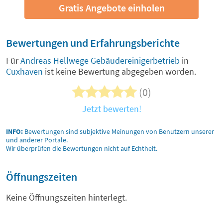
Gratis Angebote einholen
Bewertungen und Erfahrungsberichte
Für
Andreas Hellwege Gebäudereinigerbetrieb
in
Cuxhaven
ist keine Bewertung abgegeben worden.
(0)
Jetzt bewerten!
INFO:
Bewertungen sind subjektive Meinungen von Benutzern unserer
und anderer Portale.
Wir überprüfen die Bewertungen nicht auf Echtheit.
Öffnungszeiten
Keine Öffnungszeiten hinterlegt.