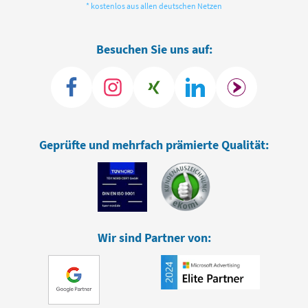
* kostenlos aus allen deutschen Netzen
Besuchen Sie uns auf:
Geprüfte und mehrfach prämierte Qualität:
Wir sind Partner von: