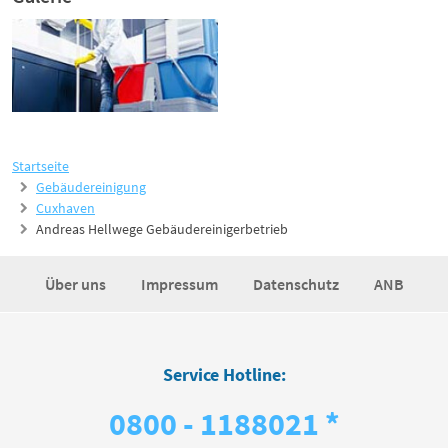
Startseite
Gebäudereinigung
Cuxhaven
Andreas Hellwege Gebäudereinigerbetrieb
Über uns
Impressum
Datenschutz
ANB
Service Hotline:
0800 - 1188021 *