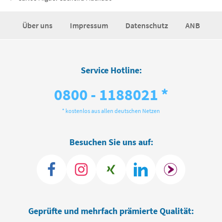
Über uns
Impressum
Datenschutz
ANB
Service Hotline:
0800 - 1188021 *
* kostenlos aus allen deutschen Netzen
Besuchen Sie uns auf:
Geprüfte und mehrfach prämierte Qualität: