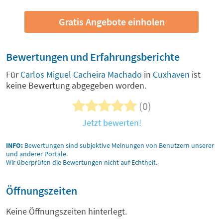
Gratis Angebote einholen
Bewertungen und Erfahrungsberichte
Für
Carlos Miguel Cacheira Machado
in
Cuxhaven
ist
keine Bewertung abgegeben worden.
(0)
Jetzt bewerten!
INFO:
Bewertungen sind subjektive Meinungen von Benutzern unserer
und anderer Portale.
Wir überprüfen die Bewertungen nicht auf Echtheit.
Öffnungszeiten
Keine Öffnungszeiten hinterlegt.