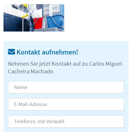
Kontakt aufnehmen!
Nehmen Sie jetzt Kontakt auf zu Carlos Miguel
Cacheira Machado