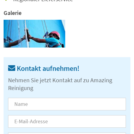
Galerie
Kontakt aufnehmen!
Nehmen Sie jetzt Kontakt auf zu Amazing
Reinigung