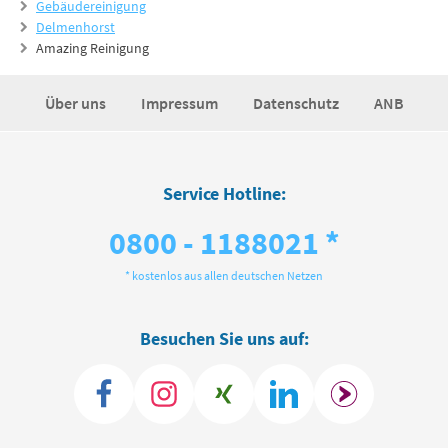
Gebäudereinigung
Delmenhorst
Amazing Reinigung
Über uns
Impressum
Datenschutz
ANB
Service Hotline:
0800 - 1188021 *
* kostenlos aus allen deutschen Netzen
Besuchen Sie uns auf: