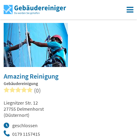
Amazing Reinigung
Gebäudereinigung
(0)
Liegnitzer Str. 12
27755 Delmenhorst
(Düsternort)
geschlossen
0179 1157415