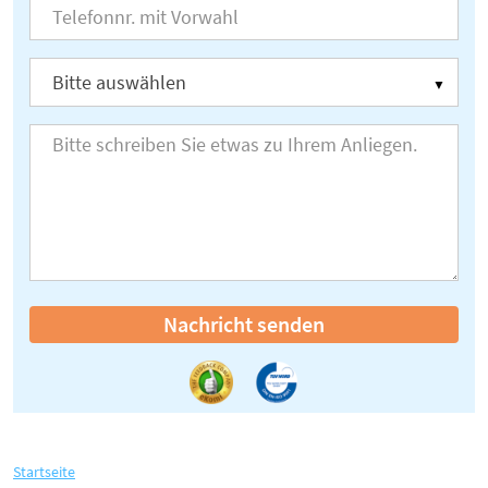
Nachricht senden
Startseite