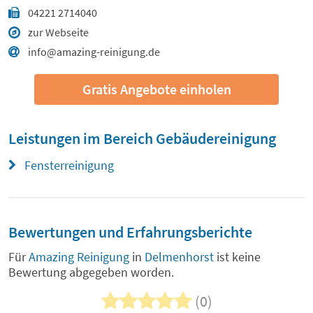
04221 2714040
zur Webseite
info@amazing-reinigung.de
Gratis Angebote einholen
Leistungen im Bereich
Gebäudereinigung
Fensterreinigung
Bewertungen und Erfahrungsberichte
Für
Amazing Reinigung
in
Delmenhorst
ist keine
Bewertung abgegeben worden.
(0)