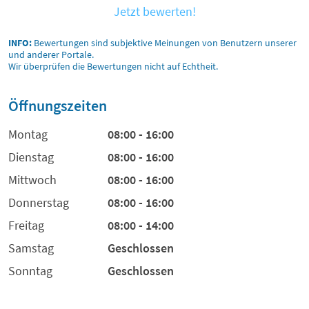
Jetzt bewerten!
INFO:
Bewertungen sind subjektive Meinungen von Benutzern unserer
und anderer Portale.
Wir überprüfen die Bewertungen nicht auf Echtheit.
Öffnungszeiten
Montag
08:00 - 16:00
Dienstag
08:00 - 16:00
Mittwoch
08:00 - 16:00
Donnerstag
08:00 - 16:00
Freitag
08:00 - 14:00
Samstag
Geschlossen
Sonntag
Geschlossen