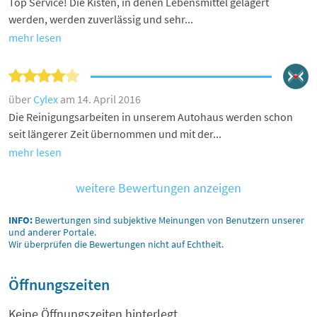
Top Service! Die Kisten, in denen Lebensmittel gelagert
werden, werden zuverlässig und sehr...
mehr lesen
über
Cylex
am 14. April 2016
Die Reinigungsarbeiten in unserem Autohaus werden schon
seit längerer Zeit übernommen und mit der...
mehr lesen
weitere Bewertungen anzeigen
INFO:
Bewertungen sind subjektive Meinungen von Benutzern unserer
und anderer Portale.
Wir überprüfen die Bewertungen nicht auf Echtheit.
Öffnungszeiten
Keine Öffnungszeiten hinterlegt.