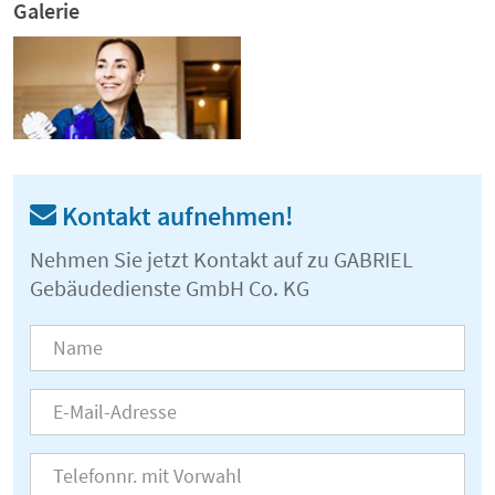
Galerie
Kontakt aufnehmen!
Nehmen Sie jetzt Kontakt auf zu GABRIEL
Gebäudedienste GmbH Co. KG