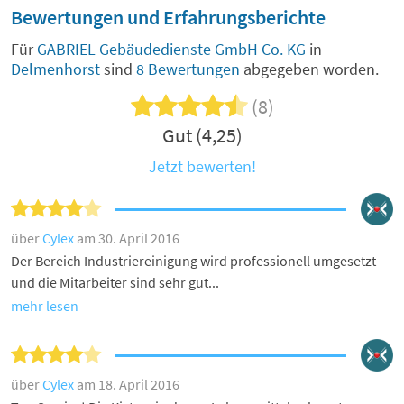
Bewertungen und Erfahrungsberichte
Für
GABRIEL Gebäudedienste GmbH Co. KG
in
Delmenhorst
sind
8 Bewertungen
abgegeben worden.
(8)
Gut (4,25)
Jetzt bewerten!
über
Cylex
am 30. April 2016
Der Bereich Industriereinigung wird professionell umgesetzt
und die Mitarbeiter sind sehr gut...
mehr lesen
über
Cylex
am 18. April 2016