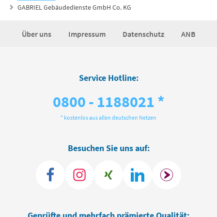
GABRIEL Gebäudedienste GmbH Co. KG
Über uns
Impressum
Datenschutz
ANB
Service Hotline:
0800 - 1188021 *
* kostenlos aus allen deutschen Netzen
Besuchen Sie uns auf:
Geprüfte und mehrfach prämierte Qualität: