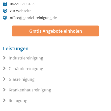
04221 6890453
zur Webseite
office@gabriel-reinigung.de
Gratis Angebote einholen
Leistungen
Industriereinigung
Gebäudereinigung
Glasreinigung
Krankenhausreinigung
Reinigung