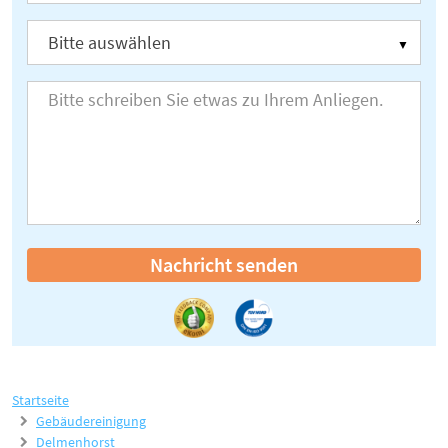
Nachricht senden
Startseite
Gebäudereinigung
Delmenhorst