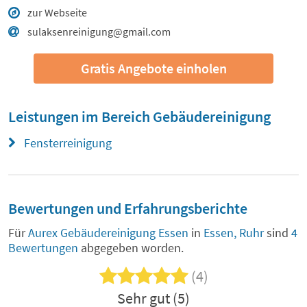
zur Webseite
sulaksenreinigung@gmail.com
Gratis Angebote einholen
Leistungen im Bereich
Gebäudereinigung
Fensterreinigung
Bewertungen und Erfahrungsberichte
Für
Aurex Gebäudereinigung Essen
in
Essen, Ruhr
sind
4
Bewertungen
abgegeben worden.
(4)
Sehr gut (5)