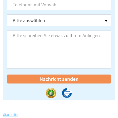
Nachricht senden
Startseite