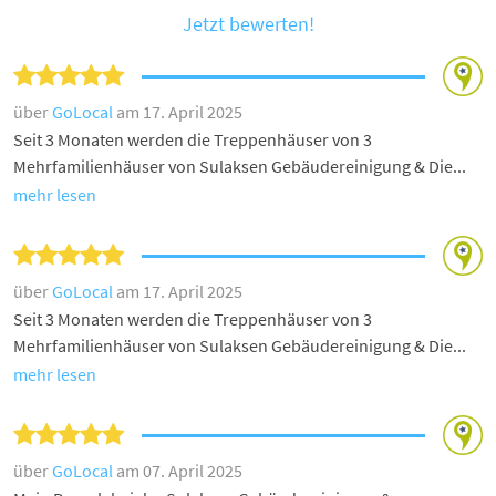
Jetzt bewerten!
über
GoLocal
am 17. April 2025
Seit 3 Monaten werden die Treppenhäuser von 3
Mehrfamilienhäuser von Sulaksen Gebäudereinigung & Die...
mehr lesen
über
GoLocal
am 17. April 2025
Seit 3 Monaten werden die Treppenhäuser von 3
Mehrfamilienhäuser von Sulaksen Gebäudereinigung & Die...
mehr lesen
über
GoLocal
am 07. April 2025