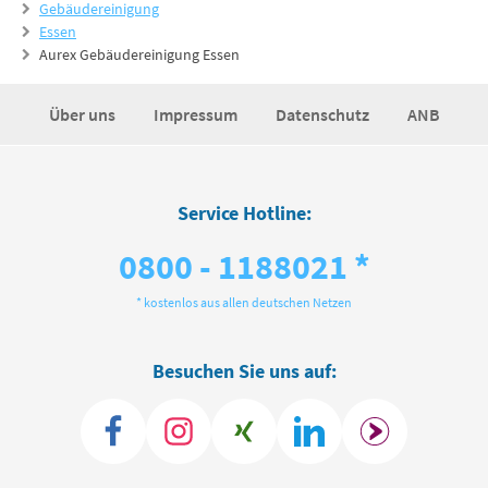
Gebäudereinigung
Essen
Aurex Gebäudereinigung Essen
Über uns
Impressum
Datenschutz
ANB
Service Hotline:
0800 - 1188021 *
* kostenlos aus allen deutschen Netzen
Besuchen Sie uns auf: