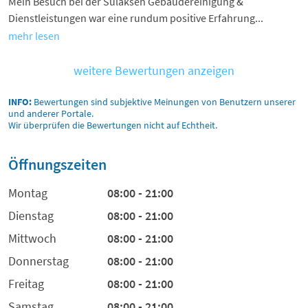
Mein Besuch bei der Sulaksen Gebäudereinigung &
Dienstleistungen war eine rundum positive Erfahrung...
mehr lesen
weitere Bewertungen anzeigen
INFO:
Bewertungen sind subjektive Meinungen von Benutzern unserer
und anderer Portale.
Wir überprüfen die Bewertungen nicht auf Echtheit.
Öffnungszeiten
Montag
08:00 - 21:00
Dienstag
08:00 - 21:00
Mittwoch
08:00 - 21:00
Donnerstag
08:00 - 21:00
Freitag
08:00 - 21:00
Samstag
08:00 - 21:00