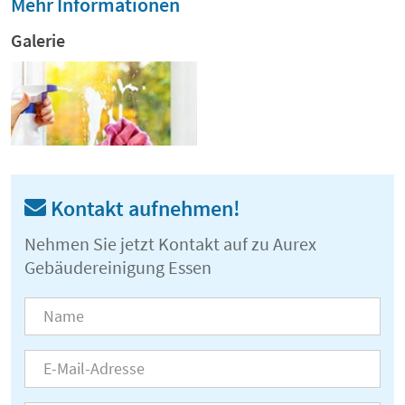
Mehr Informationen
Galerie
Kontakt aufnehmen!
Nehmen Sie jetzt Kontakt auf zu Aurex
Gebäudereinigung Essen