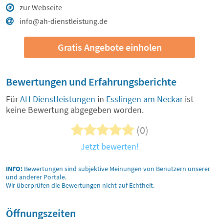
zur Webseite
info@ah-dienstleistung.de
Gratis Angebote einholen
Bewertungen und Erfahrungsberichte
Für
AH Dienstleistungen
in
Esslingen am Neckar
ist
keine Bewertung abgegeben worden.
(0)
Jetzt bewerten!
INFO:
Bewertungen sind subjektive Meinungen von Benutzern unserer
und anderer Portale.
Wir überprüfen die Bewertungen nicht auf Echtheit.
Öffnungszeiten