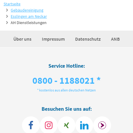
Startseite
Gebäudereinigung
Esslingen am Neckar
AH Dienstleistungen
Über uns
Impressum
Datenschutz
ANB
Service Hotline:
0800 - 1188021 *
* kostenlos aus allen deutschen Netzen
Besuchen Sie uns auf: