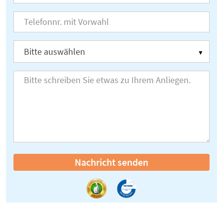
Nachricht senden