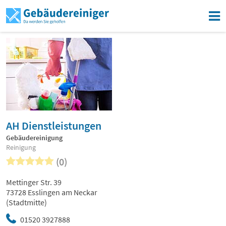
AH Dienstleistungen
Gebäudereinigung
Reinigung
(0)
Mettinger Str. 39
73728 Esslingen am Neckar
(Stadtmitte)
01520 3927888