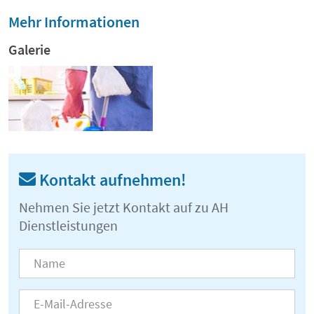
Mehr Informationen
Galerie
Kontakt aufnehmen!
Nehmen Sie jetzt Kontakt auf zu AH
Dienstleistungen