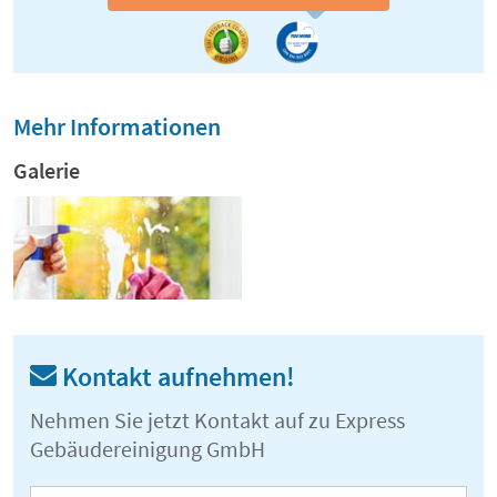
Mehr Informationen
Galerie
Kontakt aufnehmen!
Nehmen Sie jetzt Kontakt auf zu Express
Gebäudereinigung GmbH