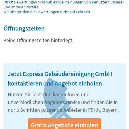
INFO:
Bewertungen sind subjektive Meinungen von Benutzern unserer
und anderer Portale.
Wir überprüfen die Bewertungen nicht auf Echtheit.
Öffnungszeiten
Keine Öffnungszeiten hinterlegt.
Jetzt Express Gebäudereinigung GmbH
kontaktieren und Angebot einholen
Nutzen Sie jetzt den kostenlosen und
unverbindlichen Angebotsservice und finden Sie in
nur 3 Schritten passende Anbieter in Fürth, Bayern.
Gratis Angebote einholen