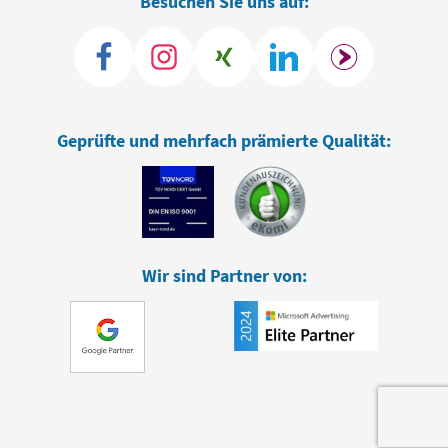
Besuchen Sie uns auf:
Geprüfte und mehrfach prämierte Qualität:
Wir sind Partner von: