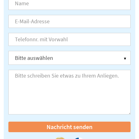
Nachricht senden