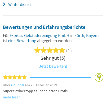
Winterdienst
Bewertungen und Erfahrungsberichte
Für
Express Gebäudereinigung GmbH
in
Fürth, Bayern
ist
eine Bewertung
abgegeben worden.
(1)
Sehr gut (5)
Jetzt bewerten!
über
GoLocal
am 25. Februar 2019
Super flexibel topp sauber einfach Profis
mehr lesen