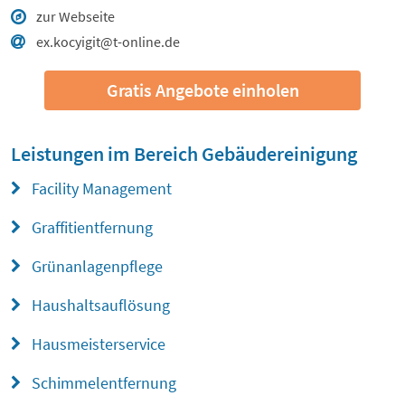
zur Webseite
ex.kocyigit@t-online.de
Gratis Angebote einholen
Leistungen im Bereich
Gebäudereinigung
Facility Management
Graffitientfernung
Grünanlagenpflege
Haushaltsauflösung
Hausmeisterservice
Schimmelentfernung