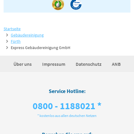
Startseite
Gebäudereinigung
Fürth
Express Gebäudereinigung GmbH
Über uns
Impressum
Datenschutz
ANB
Service Hotline:
0800 - 1188021 *
* kostenlos aus allen deutschen Netzen