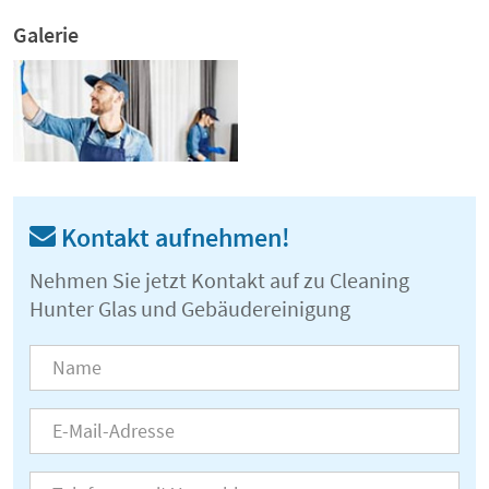
Galerie
Kontakt aufnehmen!
Nehmen Sie jetzt Kontakt auf zu Cleaning
Hunter Glas und Gebäudereinigung