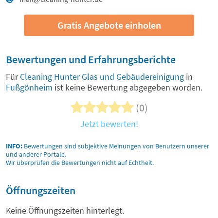
Gratis Angebote einholen
Bewertungen und Erfahrungsberichte
Für
Cleaning Hunter Glas und Gebäudereinigung
in
Fußgönheim
ist keine Bewertung abgegeben worden.
(0)
Jetzt bewerten!
INFO:
Bewertungen sind subjektive Meinungen von Benutzern unserer
und anderer Portale.
Wir überprüfen die Bewertungen nicht auf Echtheit.
Öffnungszeiten
Keine Öffnungszeiten hinterlegt.