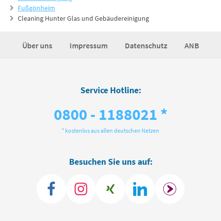
Fußgönheim
Cleaning Hunter Glas und Gebäudereinigung
Über uns
Impressum
Datenschutz
ANB
Service Hotline:
0800 - 1188021 *
* kostenlos aus allen deutschen Netzen
Besuchen Sie uns auf: