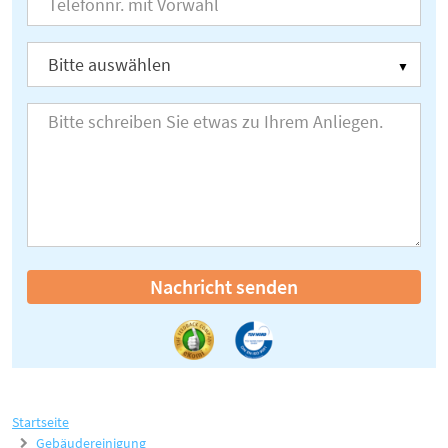
Nachricht senden
Startseite
Gebäudereinigung