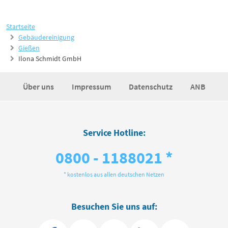
Startseite
Gebäudereinigung
Gießen
Ilona Schmidt GmbH
Über uns
Impressum
Datenschutz
ANB
Service Hotline:
0800 - 1188021 *
* kostenlos aus allen deutschen Netzen
Besuchen Sie uns auf: