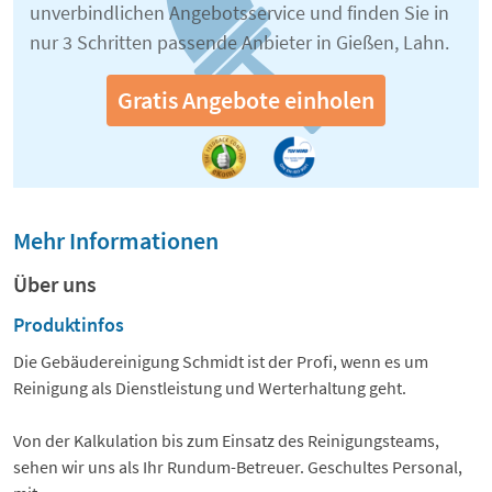
unverbindlichen Angebotsservice und finden Sie in
nur 3 Schritten passende Anbieter in Gießen, Lahn.
Gratis Angebote einholen
Mehr Informationen
Über uns
Produktinfos
Die Gebäudereinigung Schmidt ist der Profi, wenn es um
Reinigung als Dienstleistung und Werterhaltung geht.
Von der Kalkulation bis zum Einsatz des Reinigungsteams,
sehen wir uns als Ihr Rundum-Betreuer. Geschultes Personal,