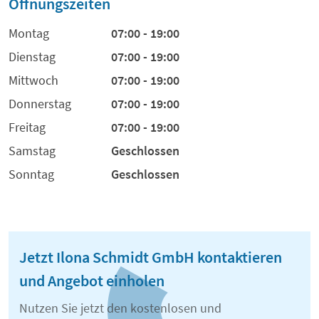
Öffnungszeiten
Montag
07:00 - 19:00
Dienstag
07:00 - 19:00
Mittwoch
07:00 - 19:00
Donnerstag
07:00 - 19:00
Freitag
07:00 - 19:00
Samstag
Geschlossen
Sonntag
Geschlossen
Jetzt Ilona Schmidt GmbH kontaktieren
und Angebot einholen
Nutzen Sie jetzt den kostenlosen und