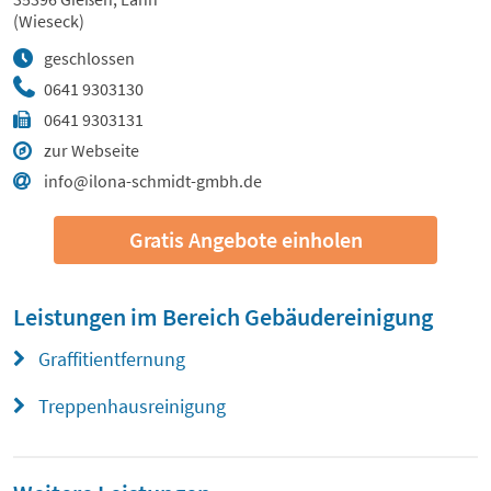
(Wieseck)
geschlossen
0641 9303130
0641 9303131
zur Webseite
info@ilona-schmidt-gmbh.de
Gratis Angebote einholen
Leistungen im Bereich
Gebäudereinigung
Graffitientfernung
Treppenhausreinigung