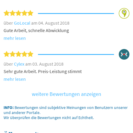
über
GoLocal
am 04. August 2018
Gute Arbeit, schnelle Abwicklung
mehr lesen
über
Cylex
am 03. August 2018
Sehr gute Arbeit. Preis-Leistung stimmt
mehr lesen
weitere Bewertungen anzeigen
INFO:
Bewertungen sind subjektive Meinungen von Benutzern unserer
und anderer Portale.
Wir überprüfen die Bewertungen nicht auf Echtheit.