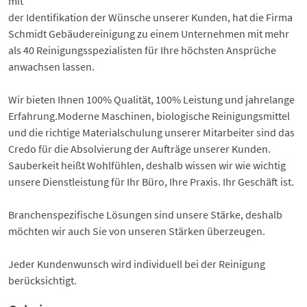
mit
der Identifikation der Wünsche unserer Kunden, hat die Firma
Schmidt Gebäudereinigung zu einem Unternehmen mit mehr
als 40 Reinigungsspezialisten für Ihre höchsten Ansprüche
anwachsen lassen.
Wir bieten Ihnen 100% Qualität, 100% Leistung und jahrelange
Erfahrung.Moderne Maschinen, biologische Reinigungsmittel
und die richtige Materialschulung unserer Mitarbeiter sind das
Credo für die Absolvierung der Aufträge unserer Kunden.
Sauberkeit heißt Wohlfühlen, deshalb wissen wir wie wichtig
unsere Dienstleistung für Ihr Büro, Ihre Praxis. Ihr Geschäft ist.
Branchenspezifische Lösungen sind unsere Stärke, deshalb
möchten wir auch Sie von unseren Stärken überzeugen.
Jeder Kundenwunsch wird individuell bei der Reinigung
berücksichtigt.