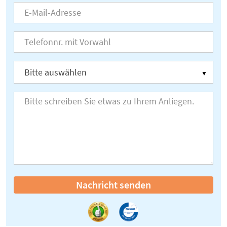
Nachricht senden