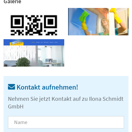
Galerie
Kontakt aufnehmen!
Nehmen Sie jetzt Kontakt auf zu Ilona Schmidt
GmbH