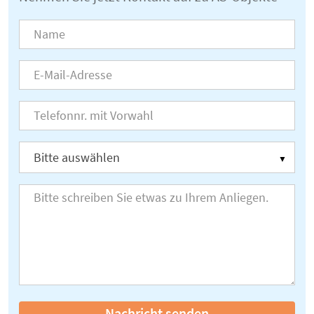
Nachricht senden