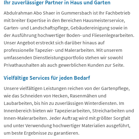
Ihr zuverlässiger Partner in Haus und Garten
Abdulrahman Abo Shaer in Gummersbach ist Ihr Fachbetrieb
mit breiter Expertise in den Bereichen Hausmeisterservice,
Garten- und Landschaftspflege, Gebäudereinigung sowie in
der Ausführung hochwertiger Boden- und Fliesenlegearbeiten.
Unser Angebot erstreckt sich darüber hinaus auf
professionelle Tapezier- und Malerarbeiten. Mit unserem
umfassenden Dienstleistungsportfolio stehen wir sowohl
Privathaushalten als auch gewerblichen Kunden zur Seite.
Vielfältige Services für jeden Bedarf
Unsere vielfältigen Leistungen reichen von der Gartenpflege,
wie das Schneiden von Hecken, Rasenmähen und
Laubarbeiten, bis hin zu zuverlässigen Winterdiensten. Im
Innenbereich bieten wir Tapezierarbeiten, Streicharbeiten und
Innen-Malerarbeiten. Jeder Auftrag wird mit größter Sorgfalt
und unter Verwendung hochwertiger Materialien ausgeführt,
um beste Ergebnisse zu garantieren.