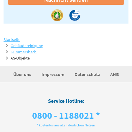
Startseite
Gebäudereinigung
Gummersbach
AS-Objekte
Über uns
Impressum
Datenschutz
ANB
Service Hotline:
0800 - 1188021 *
* kostenlos aus allen deutschen Netzen