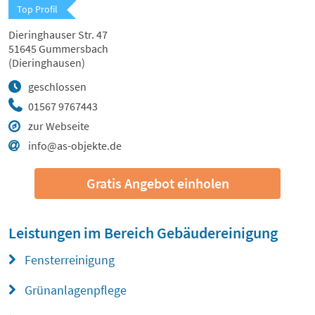
Top Profil
Dieringhauser Str. 47
51645 Gummersbach
(Dieringhausen)
geschlossen
01567 9767443
zur Webseite
info@as-objekte.de
Gratis Angebot einholen
Leistungen im Bereich
Gebäudereinigung
Fensterreinigung
Grünanlagenpflege