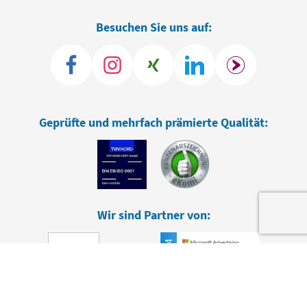
Besuchen Sie uns auf:
Geprüfte und mehrfach prämierte Qualität:
Wir sind Partner von: