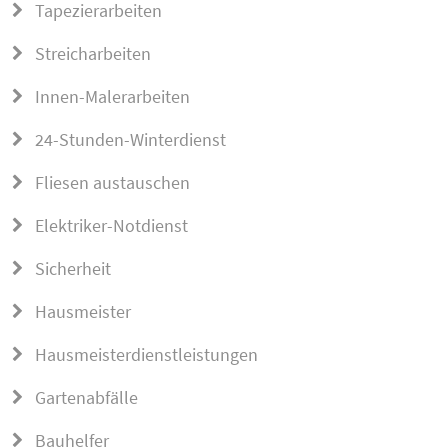
Tapezierarbeiten
Streicharbeiten
Innen-Malerarbeiten
24-Stunden-Winterdienst
Fliesen austauschen
Elektriker-Notdienst
Sicherheit
Hausmeister
Hausmeisterdienstleistungen
Gartenabfälle
Bauhelfer