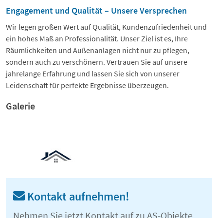
Engagement und Qualität – Unsere Versprechen
Wir legen großen Wert auf Qualität, Kundenzufriedenheit und
ein hohes Maß an Professionalität. Unser Ziel ist es, Ihre
Räumlichkeiten und Außenanlagen nicht nur zu pflegen,
sondern auch zu verschönern. Vertrauen Sie auf unsere
jahrelange Erfahrung und lassen Sie sich von unserer
Leidenschaft für perfekte Ergebnisse überzeugen.
Galerie
Kontakt aufnehmen!
Nehmen Sie jetzt Kontakt auf zu AS-Objekte