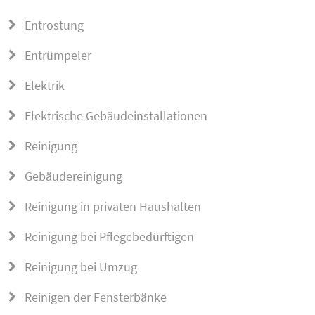
Entrostung
Entrümpeler
Elektrik
Elektrische Gebäudeinstallationen
Reinigung
Gebäudereinigung
Reinigung in privaten Haushalten
Reinigung bei Pflegebedürftigen
Reinigung bei Umzug
Reinigen der Fensterbänke