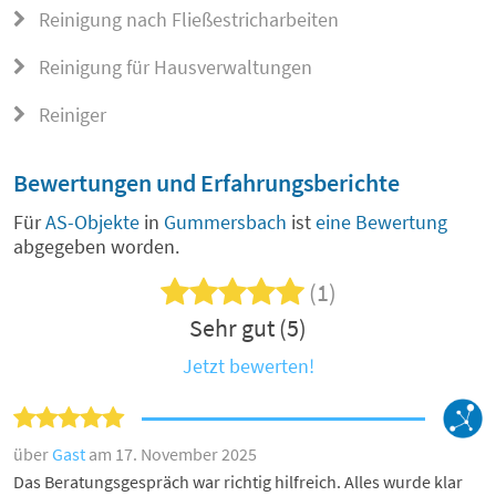
Reinigung nach Fließestricharbeiten
Reinigung für Hausverwaltungen
Reiniger
Bewertungen und Erfahrungsberichte
Für
AS-Objekte
in
Gummersbach
ist
eine Bewertung
abgegeben worden.
(1)
Sehr gut (5)
Jetzt bewerten!
über
Gast
am 17. November 2025
Das Beratungsgespräch war richtig hilfreich. Alles wurde klar