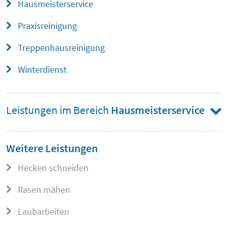
Hausmeisterservice
Praxisreinigung
Treppenhausreinigung
Winterdienst
Leistungen im Bereich
Hausmeisterservice
Weitere Leistungen
Hecken schneiden
Rasen mähen
Laubarbeiten