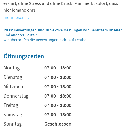
erklärt, ohne Stress und ohne Druck. Man merkt sofort, dass
hier jemand ehrl
mehr lesen ...
INFO:
Bewertungen sind subjektive Meinungen von Benutzern unserer
und anderer Portale.
Wir überprüfen die Bewertungen nicht auf Echtheit.
Öffnungszeiten
Montag
07:00 - 18:00
Dienstag
07:00 - 18:00
Mittwoch
07:00 - 18:00
Donnerstag
07:00 - 18:00
Freitag
07:00 - 18:00
Samstag
07:00 - 18:00
Sonntag
Geschlossen