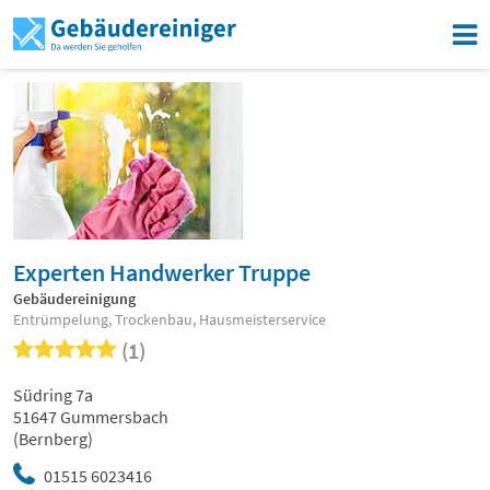
Experten Handwerker Truppe
Gebäudereinigung
Entrümpelung, Trockenbau, Hausmeisterservice
(1)
Südring 7a
51647 Gummersbach
(Bernberg)
01515 6023416