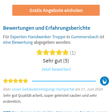
Gratis Angebote einholen
Bewertungen und Erfahrungsberichte
Für
Experten Handwerker Truppe
in
Gummersbach
ist
eine Bewertung
abgegeben worden.
(1)
Sehr gut (5)
Jetzt bewerten!
über
unser Gebäudereinigungs Fachportal
am 17. Juni 2024
Sehr gut Qualität arbeit, super geleistet sauber und sehr
ordentlich.