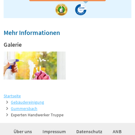
Mehr Informationen
Galerie
Startseite
Gebäudereinigung
Gummersbach
Experten Handwerker Truppe
Über uns
Impressum
Datenschutz
ANB