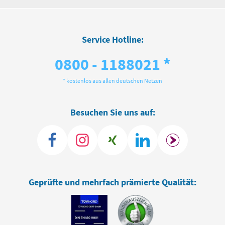
Service Hotline:
0800 - 1188021 *
* kostenlos aus allen deutschen Netzen
Besuchen Sie uns auf:
Geprüfte und mehrfach prämierte Qualität: