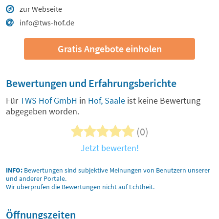
zur Webseite
info@tws-hof.de
Gratis Angebote einholen
Bewertungen und Erfahrungsberichte
Für
TWS Hof GmbH
in
Hof, Saale
ist keine Bewertung
abgegeben worden.
(0)
Jetzt bewerten!
INFO:
Bewertungen sind subjektive Meinungen von Benutzern unserer
und anderer Portale.
Wir überprüfen die Bewertungen nicht auf Echtheit.
Öffnungszeiten