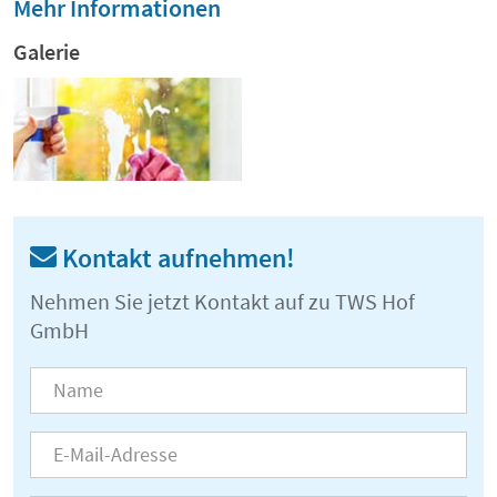
Mehr Informationen
Galerie
Kontakt aufnehmen!
Nehmen Sie jetzt Kontakt auf zu TWS Hof
GmbH