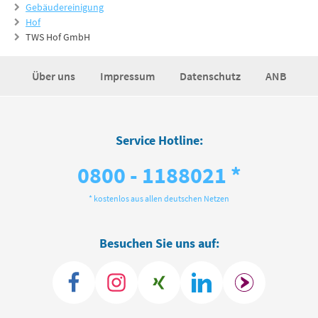
Gebäudereinigung
Hof
TWS Hof GmbH
Über uns
Impressum
Datenschutz
ANB
Service Hotline:
0800 - 1188021 *
* kostenlos aus allen deutschen Netzen
Besuchen Sie uns auf: