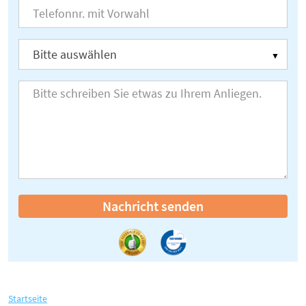
Nachricht senden
Startseite