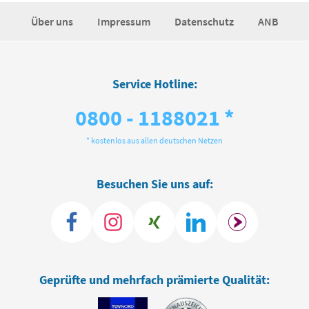
Über uns
Impressum
Datenschutz
ANB
Service Hotline:
0800 - 1188021 *
* kostenlos aus allen deutschen Netzen
Besuchen Sie uns auf:
Geprüfte und mehrfach prämierte Qualität: