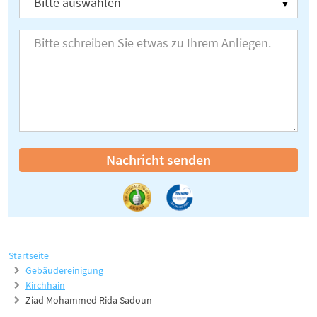
Nachricht senden
Startseite
Gebäudereinigung
Kirchhain
Ziad Mohammed Rida Sadoun