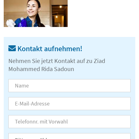
Kontakt aufnehmen!
Nehmen Sie jetzt Kontakt auf zu Ziad
Mohammed Rida Sadoun