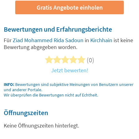
Gratis Angebote einholen
Bewertungen und Erfahrungsberichte
Für
Ziad Mohammed Rida Sadoun
in
Kirchhain
ist keine
Bewertung abgegeben worden.
(0)
Jetzt bewerten!
INFO:
Bewertungen sind subjektive Meinungen von Benutzern unserer
und anderer Portale.
Wir überprüfen die Bewertungen nicht auf Echtheit.
Öffnungszeiten
Keine Öffnungszeiten hinterlegt.