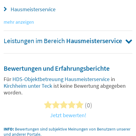
Hausmeisterservice
mehr anzeigen
Leistungen im Bereich
Hausmeisterservice
Bewertungen und Erfahrungsberichte
Für
HDS-Objektbetreuung Hausmeisterservice
in
Kirchheim unter Teck
ist keine Bewertung abgegeben
worden.
(0)
Jetzt bewerten!
INFO:
Bewertungen sind subjektive Meinungen von Benutzern unserer
und anderer Portale.