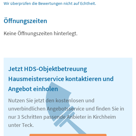
Wir überprüfen die Bewertungen nicht auf Echtheit.
Öffnungszeiten
Keine Öffnungszeiten hinterlegt.
Jetzt HDS-Objektbetreuung
Hausmeisterservice kontaktieren und
Angebot einholen
Nutzen Sie jetzt den kostenlosen und
unverbindlichen Angebotsservice und finden Sie in
nur 3 Schritten passende Anbieter in Kirchheim
unter Teck.