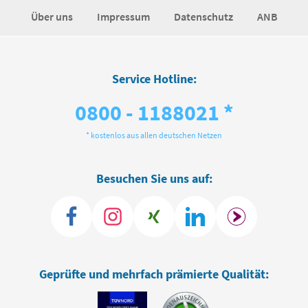
Über uns
Impressum
Datenschutz
ANB
Service Hotline:
0800 - 1188021 *
* kostenlos aus allen deutschen Netzen
Besuchen Sie uns auf:
Geprüfte und mehrfach prämierte Qualität: