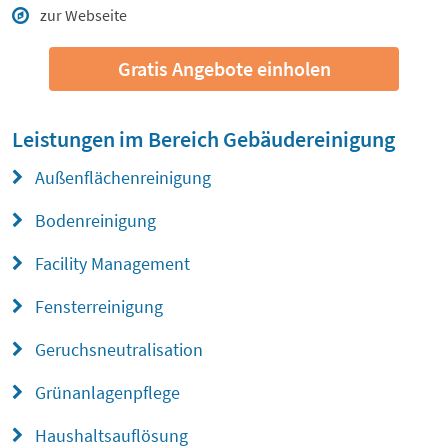
zur Webseite
Gratis Angebote einholen
Leistungen im Bereich
Gebäudereinigung
Außenflächenreinigung
Bodenreinigung
Facility Management
Fensterreinigung
Geruchsneutralisation
Grünanlagenpflege
Haushaltsauflösung