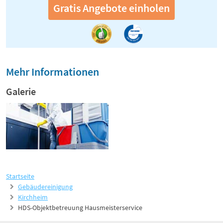
Gratis Angebote einholen
Mehr Informationen
Galerie
Startseite
Gebäudereinigung
Kirchheim
HDS-Objektbetreuung Hausmeisterservice