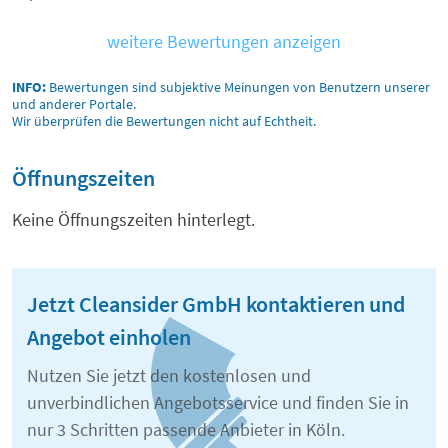
weitere Bewertungen anzeigen
INFO:
Bewertungen sind subjektive Meinungen von Benutzern unserer
und anderer Portale.
Wir überprüfen die Bewertungen nicht auf Echtheit.
Öffnungszeiten
Keine Öffnungszeiten hinterlegt.
Jetzt Cleansider GmbH kontaktieren und
Angebot einholen
Nutzen Sie jetzt den kostenlosen und
unverbindlichen Angebotsservice und finden Sie in
nur 3 Schritten passende Anbieter in Köln.