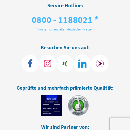
Service Hotline:
0800 - 1188021 *
* kostenlos aus allen deutschen Netzen
Besuchen Sie uns auf:
Geprüfte und mehrfach prämierte Qualität:
Wir sind Partner von: