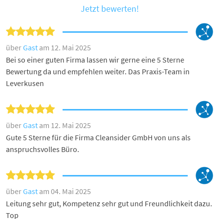
Jetzt bewerten!
über
Gast
am 12. Mai 2025
Bei so einer guten Firma lassen wir gerne eine 5 Sterne
Bewertung da und empfehlen weiter. Das Praxis-Team in
Leverkusen
über
Gast
am 12. Mai 2025
Gute 5 Sterne für die Firma Cleansider GmbH von uns als
anspruchsvolles Büro.
über
Gast
am 04. Mai 2025
Leitung sehr gut, Kompetenz sehr gut und Freundlichkeit dazu.
Top