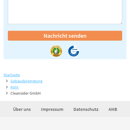
Nachricht senden
Startseite
Gebäudereinigung
Köln
Cleansider GmbH
Über uns
Impressum
Datenschutz
ANB