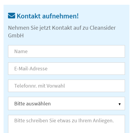
Kontakt aufnehmen!
Nehmen Sie jetzt Kontakt auf zu Cleansider
GmbH