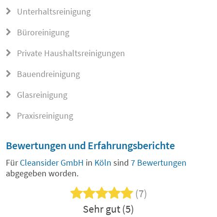
Unterhaltsreinigung
Büroreinigung
Private Haushaltsreinigungen
Bauendreinigung
Glasreinigung
Praxisreinigung
Bewertungen und Erfahrungsberichte
Für
Cleansider GmbH
in
Köln
sind
7 Bewertungen
abgegeben worden.
(7)
Sehr gut (5)