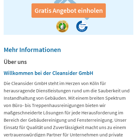
Gratis Angebot einholen
Mehr Informationen
Über uns
Willkommen bei der Cleansider GmbH
Die Cleansider GmbH steht im Herzen von Köln für
herausragende Dienstleistungen rund um die Sauberkeit und
Instandhaltung von Gebäuden. Mit einem breiten Spektrum
von Büro- bis Treppenhausreinigungen bieten wir
maßgeschneiderte Lösungen für jede Herausforderung im
Bereich der Gebäudereinigung und Fensterreinigung. Unser
Einsatz für Qualität und Zuverlässigkeit macht uns zu einem
vertrauenswürdigen Partner für Unternehmen und private