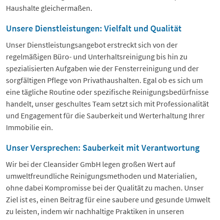
Haushalte gleichermaßen.
Unsere Dienstleistungen: Vielfalt und Qualität
Unser Dienstleistungsangebot erstreckt sich von der
regelmäßigen Büro- und Unterhaltsreinigung bis hin zu
spezialisierten Aufgaben wie der Fensterreinigung und der
sorgfältigen Pflege von Privathaushalten. Egal ob es sich um
eine tägliche Routine oder spezifische Reinigungsbedürfnisse
handelt, unser geschultes Team setzt sich mit Professionalität
und Engagement für die Sauberkeit und Werterhaltung Ihrer
Immobilie ein.
Unser Versprechen: Sauberkeit mit Verantwortung
Wir bei der Cleansider GmbH legen großen Wert auf
umweltfreundliche Reinigungsmethoden und Materialien,
ohne dabei Kompromisse bei der Qualität zu machen. Unser
Ziel ist es, einen Beitrag für eine saubere und gesunde Umwelt
zu leisten, indem wir nachhaltige Praktiken in unseren