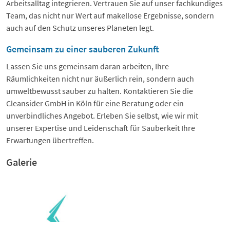
Arbeitsalltag integrieren. Vertrauen Sie auf unser fachkundiges
Team, das nicht nur Wert auf makellose Ergebnisse, sondern
auch auf den Schutz unseres Planeten legt.
Gemeinsam zu einer sauberen Zukunft
Lassen Sie uns gemeinsam daran arbeiten, Ihre
Räumlichkeiten nicht nur äußerlich rein, sondern auch
umweltbewusst sauber zu halten. Kontaktieren Sie die
Cleansider GmbH in Köln für eine Beratung oder ein
unverbindliches Angebot. Erleben Sie selbst, wie wir mit
unserer Expertise und Leidenschaft für Sauberkeit Ihre
Erwartungen übertreffen.
Galerie