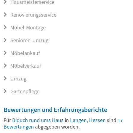
Hausmeisterservice
Renovierungsservice
Möbel-Montage
Senioren-Umzug
Möbelankauf
Möbelverkauf
Umzug
Gartenpflege
Bewertungen und Erfahrungsberichte
Für
Biduch rund ums Haus
in
Langen, Hessen
sind
17
Bewertungen
abgegeben worden.