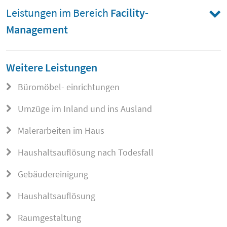
Leistungen im Bereich
Facility-
Management
Weitere Leistungen
Büromöbel- einrichtungen
Umzüge im Inland und ins Ausland
Malerarbeiten im Haus
Haushaltsauflösung nach Todesfall
Gebäudereinigung
Haushaltsauflösung
Raumgestaltung