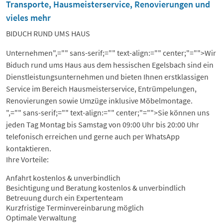
Transporte, Hausmeisterservice, Renovierungen und
vieles mehr
BIDUCH RUND UMS HAUS
Unternehmen
",="" sans-serif;="" text-align:="" center;"="">Wir
Biduch rund ums Haus aus dem hessischen Egelsbach sind ein
Dienstleistungsunternehmen und bieten Ihnen erstklassigen
Service im Bereich Hausmeisterservice, Entrümpelungen,
Renovierungen sowie Umzüge inklusive Möbelmontage.
",="" sans-serif;="" text-align:="" center;"="">Sie können uns
jeden Tag Montag bis Samstag von 09:00 Uhr bis 20:00 Uhr
telefonisch erreichen und gerne auch per WhatsApp
kontaktieren.
Ihre Vorteile:
Anfahrt kostenlos & unverbindlich
Besichtigung und Beratung kostenlos & unverbindlich
Betreuung durch ein Expertenteam
Kurzfristige Terminvereinbarung möglich
Optimale Verwaltung