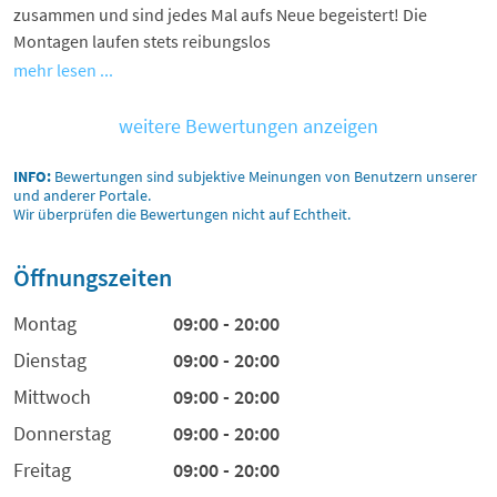
zusammen und sind jedes Mal aufs Neue begeistert! Die
Montagen laufen stets reibungslos
mehr lesen ...
weitere Bewertungen anzeigen
INFO:
Bewertungen sind subjektive Meinungen von Benutzern unserer
und anderer Portale.
Wir überprüfen die Bewertungen nicht auf Echtheit.
Öffnungszeiten
Montag
09:00 - 20:00
Dienstag
09:00 - 20:00
Mittwoch
09:00 - 20:00
Donnerstag
09:00 - 20:00
Freitag
09:00 - 20:00