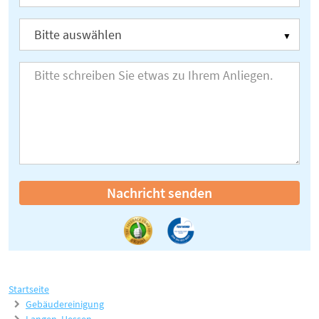
Nachricht senden
Startseite
Gebäudereinigung