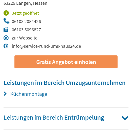
63225 Langen, Hessen
Jetzt geöffnet
06103 2084426
06103 5096827
zur Webseite
info@service-rund-ums-haus24.de
Gratis Angebot einholen
Leistungen im Bereich
Umzugsunternehmen
Küchenmontage
Leistungen im Bereich
Entrümpelung