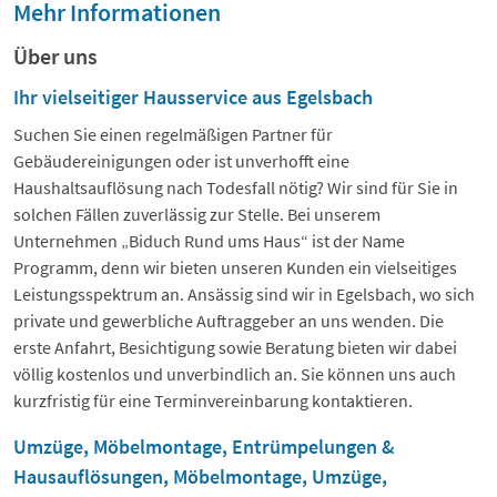
Mehr Informationen
Über uns
Ihr vielseitiger Hausservice aus Egelsbach
Suchen Sie einen regelmäßigen Partner für
Gebäudereinigungen oder ist unverhofft eine
Haushaltsauflösung nach Todesfall nötig? Wir sind für Sie in
solchen Fällen zuverlässig zur Stelle. Bei unserem
Unternehmen „Biduch Rund ums Haus“ ist der Name
Programm, denn wir bieten unseren Kunden ein vielseitiges
Leistungsspektrum an. Ansässig sind wir in Egelsbach, wo sich
private und gewerbliche Auftraggeber an uns wenden. Die
erste Anfahrt, Besichtigung sowie Beratung bieten wir dabei
völlig kostenlos und unverbindlich an. Sie können uns auch
kurzfristig für eine Terminvereinbarung kontaktieren.
Umzüge, Möbelmontage, Entrümpelungen &
Hausauflösungen, Möbelmontage, Umzüge,