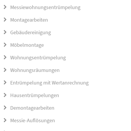
Messiewohnungsentrümpelung
Montagearbeiten
Gebäudereinigung
Möbelmontage
Wohnungsentrümpelung
Wohnungsräumungen
Entrümpelung mit Wertanrechnung
Hausentrümpelungen
Demontagearbeiten
Messie-Auflösungen