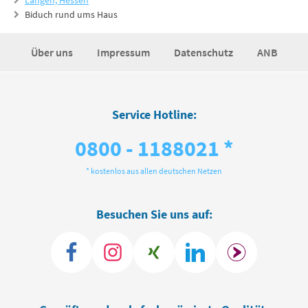
Langen, Hessen
Biduch rund ums Haus
Über uns
Impressum
Datenschutz
ANB
Service Hotline:
0800 - 1188021 *
* kostenlos aus allen deutschen Netzen
Besuchen Sie uns auf: