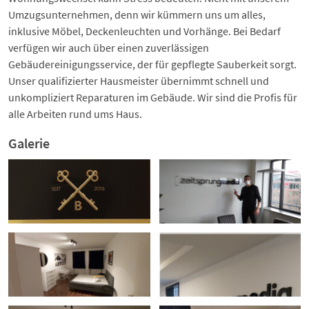
Umzugsunternehmen, denn wir kümmern uns um alles,
inklusive Möbel, Deckenleuchten und Vorhänge. Bei Bedarf
verfügen wir auch über einen zuverlässigen
Gebäudereinigungsservice, der für gepflegte Sauberkeit sorgt.
Unser qualifizierter Hausmeister übernimmt schnell und
unkompliziert Reparaturen im Gebäude. Wir sind die Profis für
alle Arbeiten rund ums Haus.
Galerie