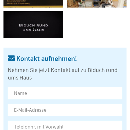
Kontakt aufnehmen!
Nehmen Sie jetzt Kontakt auf zu Biduch rund
ums Haus