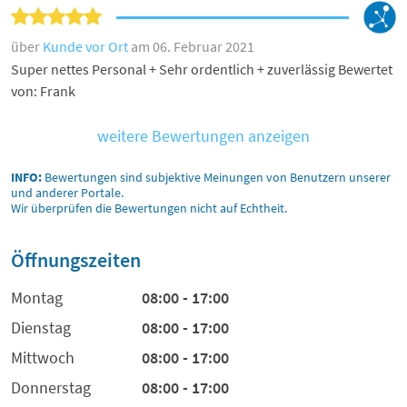
über
Kunde vor Ort
am 06. Februar 2021
Super nettes Personal + Sehr ordentlich + zuverlässig Bewertet
von: Frank
weitere Bewertungen anzeigen
INFO:
Bewertungen sind subjektive Meinungen von Benutzern unserer
und anderer Portale.
Wir überprüfen die Bewertungen nicht auf Echtheit.
Öffnungszeiten
Montag
08:00 - 17:00
Dienstag
08:00 - 17:00
Mittwoch
08:00 - 17:00
Donnerstag
08:00 - 17:00