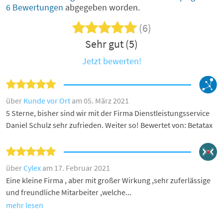
6 Bewertungen
abgegeben worden.
(6)
Sehr gut (5)
Jetzt bewerten!
über
Kunde vor Ort
am 05. März 2021
5 Sterne, bisher sind wir mit der Firma Dienstleistungsservice
Daniel Schulz sehr zufrieden. Weiter so! Bewertet von: Betatax
über
Cylex
am 17. Februar 2021
Eine kleine Firma , aber mit großer Wirkung ,sehr zuferlässige
und freundliche Mitarbeiter ,welche...
mehr lesen