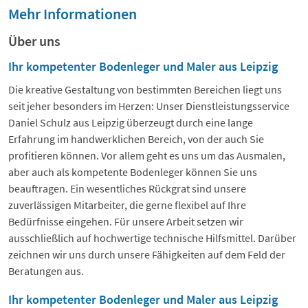
Mehr Informationen
Über uns
Ihr kompetenter Bodenleger und Maler aus Leipzig
Die kreative Gestaltung von bestimmten Bereichen liegt uns
seit jeher besonders im Herzen: Unser Dienstleistungsservice
Daniel Schulz aus Leipzig überzeugt durch eine lange
Erfahrung im handwerklichen Bereich, von der auch Sie
profitieren können. Vor allem geht es uns um das Ausmalen,
aber auch als kompetente Bodenleger können Sie uns
beauftragen. Ein wesentliches Rückgrat sind unsere
zuverlässigen Mitarbeiter, die gerne flexibel auf Ihre
Bedürfnisse eingehen. Für unsere Arbeit setzen wir
ausschließlich auf hochwertige technische Hilfsmittel. Darüber
zeichnen wir uns durch unsere Fähigkeiten auf dem Feld der
Beratungen aus.
Ihr kompetenter Bodenleger und Maler aus Leipzig