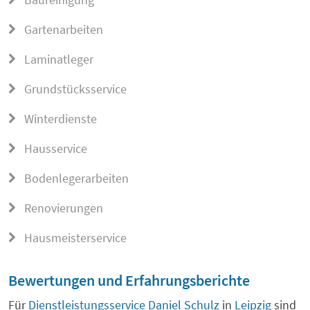
Gartenarbeiten
Laminatleger
Grundstücksservice
Winterdienste
Hausservice
Bodenlegerarbeiten
Renovierungen
Hausmeisterservice
Bewertungen und Erfahrungsberichte
Für
Dienstleistungsservice Daniel Schulz
in
Leipzig
sind