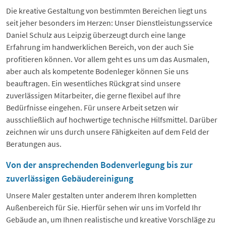
Die kreative Gestaltung von bestimmten Bereichen liegt uns
seit jeher besonders im Herzen: Unser Dienstleistungsservice
Daniel Schulz aus Leipzig überzeugt durch eine lange
Erfahrung im handwerklichen Bereich, von der auch Sie
profitieren können. Vor allem geht es uns um das Ausmalen,
aber auch als kompetente Bodenleger können Sie uns
beauftragen. Ein wesentliches Rückgrat sind unsere
zuverlässigen Mitarbeiter, die gerne flexibel auf Ihre
Bedürfnisse eingehen. Für unsere Arbeit setzen wir
ausschließlich auf hochwertige technische Hilfsmittel. Darüber
zeichnen wir uns durch unsere Fähigkeiten auf dem Feld der
Beratungen aus.
Von der ansprechenden Bodenverlegung bis zur
zuverlässigen Gebäudereinigung
Unsere Maler gestalten unter anderem Ihren kompletten
Außenbereich für Sie. Hierfür sehen wir uns im Vorfeld Ihr
Gebäude an, um Ihnen realistische und kreative Vorschläge zu