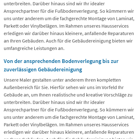
unterbreiten. Darüber hinaus sind wir Ihr idealer
Ansprechpartner für die Fußbodenverlegung. So kümmern wir
uns unter anderem um die fachgerechte Montage von Laminat,
Parkett oder Vinylbelägen. Im Rahmen unseres Hausservices
erledigen wir darüber hinaus kleinere, anfallende Reparaturen
an Ihren Gebäuden. Auch für die Gebäudereinigung bieten wir
umfangreiche Leistungen an.
Von der ansprechenden Bodenverlegung bis zur
zuverlässigen Gebäudereinigung
Unsere Maler gestalten unter anderem Ihren kompletten
Außenbereich für Sie. Hierfür sehen wir uns im Vorfeld Ihr
Gebäude an, um Ihnen realistische und kreative Vorschläge zu
unterbreiten. Darüber hinaus sind wir Ihr idealer
Ansprechpartner für die Fußbodenverlegung. So kümmern wir
uns unter anderem um die fachgerechte Montage von Laminat,
Parkett oder Vinylbelägen. Im Rahmen unseres Hausservices
erledigen wir darüber hinaus kleinere, anfallende Reparaturen