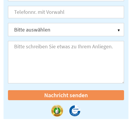
Nachricht senden