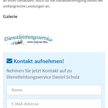
an Ihren Gebäuden. Auch für die Gebäudereinigung bieten wir
umfangreiche Leistungen an.
Galerie
Kontakt aufnehmen!
Nehmen Sie jetzt Kontakt auf zu
Dienstleistungsservice Daniel Schulz