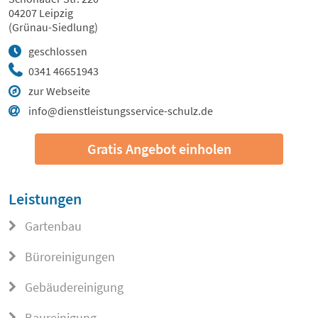
04207 Leipzig
(Grünau-Siedlung)
geschlossen
0341 46651943
zur Webseite
info@dienstleistungsservice-schulz.de
Gratis Angebot einholen
Leistungen
Gartenbau
Büroreinigungen
Gebäudereinigung
Baureinigung