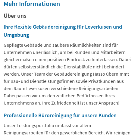
Mehr Informationen
Über uns
Ihre flexible Gebäudereinigung für Leverkusen und
Umgebung
Gepflegte Gebäude und saubere Räumlichkeiten sind für
Unternehmen unerlässlich, um bei Kunden und Mitarbeitern
gleichermaßen einen positiven Eindruck zu hinterlassen. Dabei
dürfen selbstverständlich die Dienstabläufe nicht behindert
werden. Unser Team der Gebäudereinigung Hasso übernimmt
für Bau- und Dienstleistungsfirmen sowie Privatkunden aus
dem Raum Leverkusen verschiedene Reinigungsarbeiten.
Dabei passen wir uns den zeitlichen Bedürfnissen Ihres
Unternehmens an. Ihre Zufriedenheit ist unser Anspruch!
Professionelle Büroreinigung für unsere Kunden
Unser Leistungsportfolio umfasst vor allem
Reinigungsarbeiten für den gewerblichen Bereich. Wir reinigen