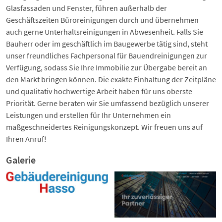
Glasfassaden und Fenster, führen außerhalb der
Geschäftszeiten Büroreinigungen durch und übernehmen
auch gerne Unterhaltsreinigungen in Abwesenheit. Falls Sie
Bauherr oder im geschäftlich im Baugewerbe tätig sind, steht
unser freundliches Fachpersonal für Bauendreinigungen zur
Verfügung, sodass Sie Ihre Immobilie zur Übergabe bereit an
den Markt bringen können. Die exakte Einhaltung der Zeitpläne
und qualitativ hochwertige Arbeit haben für uns oberste
Priorität. Gerne beraten wir Sie umfassend bezüglich unserer
Leistungen und erstellen für Ihr Unternehmen ein
maßgeschneidertes Reinigungskonzept. Wir freuen uns auf
Ihren Anruf!
Galerie