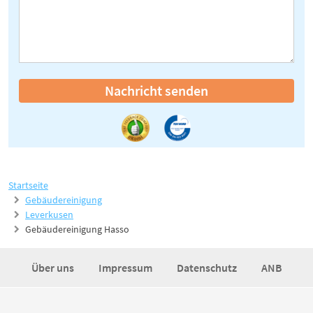
Nachricht senden
Startseite
Gebäudereinigung
Leverkusen
Gebäudereinigung Hasso
Über uns
Impressum
Datenschutz
ANB