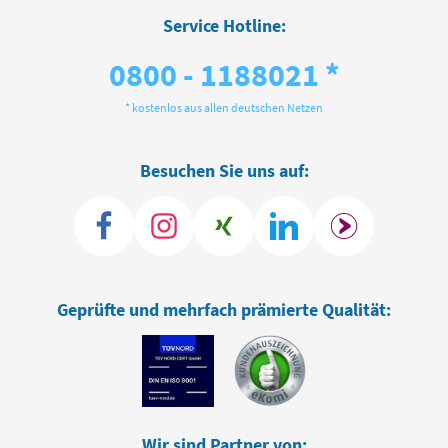
Service Hotline:
0800 - 1188021 *
* kostenlos aus allen deutschen Netzen
Besuchen Sie uns auf:
Geprüfte und mehrfach prämierte Qualität:
Wir sind Partner von: