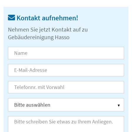
Kontakt aufnehmen!
Nehmen Sie jetzt Kontakt auf zu
Gebäudereinigung Hasso