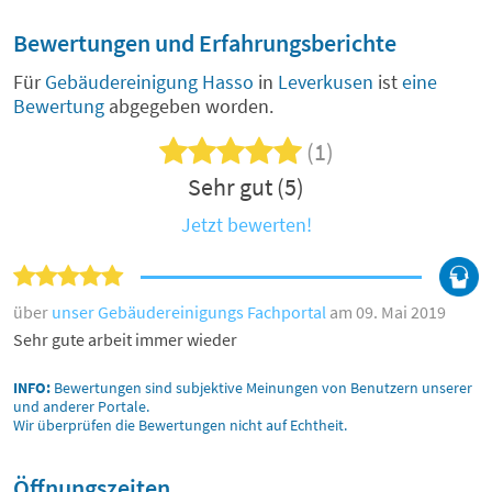
Bewertungen und Erfahrungsberichte
Für
Gebäudereinigung Hasso
in
Leverkusen
ist
eine
Bewertung
abgegeben worden.
(1)
Sehr gut (5)
Jetzt bewerten!
über
unser Gebäudereinigungs Fachportal
am 09. Mai 2019
Sehr gute arbeit immer wieder
INFO:
Bewertungen sind subjektive Meinungen von Benutzern unserer
und anderer Portale.
Wir überprüfen die Bewertungen nicht auf Echtheit.
Öffnungszeiten