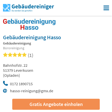
Gebäudereinigung Hasso
Gebäudereinigung
Büroreinigung
(1)
Bahnhofstr. 22
51379 Leverkusen
(Opladen)
0172 1890715
hasso-reinigung@gmx.de
Gratis Angebote einholen