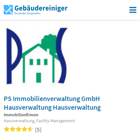
PS Immobilienverwaltung GmbH
Hausverwaltung Hausverwaltung
Immobilienfirmen
Hausverwaltung, Facility-Management
(5)