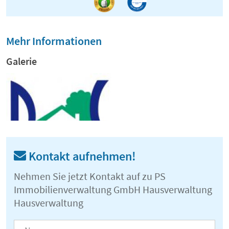
Mehr Informationen
Galerie
Kontakt aufnehmen!
Nehmen Sie jetzt Kontakt auf zu PS
Immobilienverwaltung GmbH Hausverwaltung
Hausverwaltung