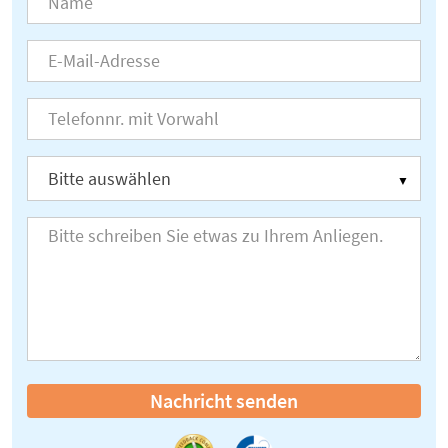
Nachricht senden