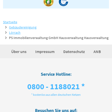
Startseite
Gebäudereinigung
Lörrach
PS Immobilienverwaltung GmbH Hausverwaltung Hausverwaltung
Über uns
Impressum
Datenschutz
ANB
Service Hotline:
0800 - 1188021 *
* kostenlos aus allen deutschen Netzen
Besuchen Sie uns auf: