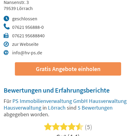
Nansenstr. 3
79539 Lörrach
geschlossen
07621 956888-0
07621 95688840
zur Webseite
info@hv-ps.de
Gratis Angebote einholen
Bewertungen und Erfahrungsberichte
Für
PS Immobilienverwaltung GmbH Hausverwaltung
Hausverwaltung
in
Lörrach
sind
5 Bewertungen
abgegeben worden.
(5)