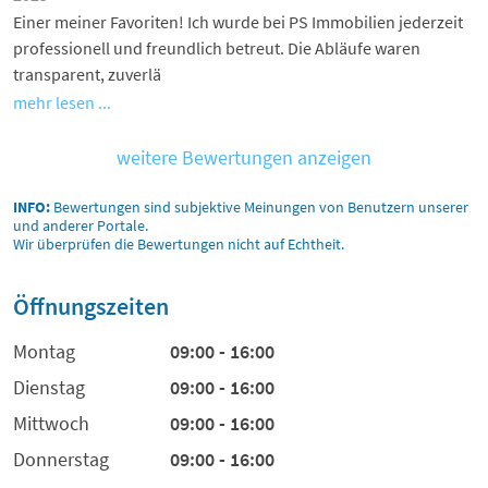
Einer meiner Favoriten! Ich wurde bei PS Immobilien jederzeit
professionell und freundlich betreut. Die Abläufe waren
transparent, zuverlä
mehr lesen ...
weitere Bewertungen anzeigen
INFO:
Bewertungen sind subjektive Meinungen von Benutzern unserer
und anderer Portale.
Wir überprüfen die Bewertungen nicht auf Echtheit.
Öffnungszeiten
Montag
09:00 - 16:00
Dienstag
09:00 - 16:00
Mittwoch
09:00 - 16:00
Donnerstag
09:00 - 16:00