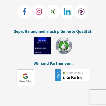
Geprüfte und mehrfach prämierte Qualität:
Wir sind Partner von: