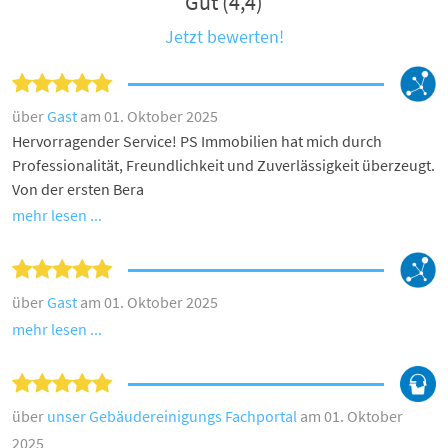
Gut (4,4)
Jetzt bewerten!
über
Gast
am 01. Oktober 2025
Hervorragender Service! PS Immobilien hat mich durch
Professionalität, Freundlichkeit und Zuverlässigkeit überzeugt.
Von der ersten Bera
mehr lesen ...
über
Gast
am 01. Oktober 2025
mehr lesen ...
über
unser Gebäudereinigungs Fachportal
am 01. Oktober
2025