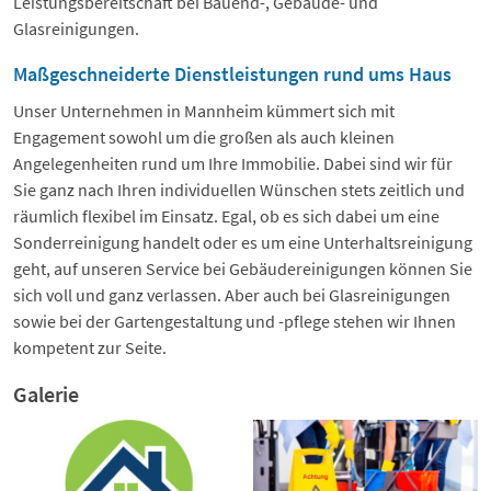
Leistungsbereitschaft bei Bauend-, Gebäude- und
Glasreinigungen.
Maßgeschneiderte Dienstleistungen rund ums Haus
Unser Unternehmen in Mannheim kümmert sich mit
Engagement sowohl um die großen als auch kleinen
Angelegenheiten rund um Ihre Immobilie. Dabei sind wir für
Sie ganz nach Ihren individuellen Wünschen stets zeitlich und
räumlich flexibel im Einsatz. Egal, ob es sich dabei um eine
Sonderreinigung handelt oder es um eine Unterhaltsreinigung
geht, auf unseren Service bei Gebäudereinigungen können Sie
sich voll und ganz verlassen. Aber auch bei Glasreinigungen
sowie bei der Gartengestaltung und -pflege stehen wir Ihnen
kompetent zur Seite.
Galerie