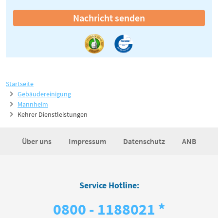
Nachricht senden
Startseite
Gebäudereinigung
Mannheim
Kehrer Dienstleistungen
Über uns
Impressum
Datenschutz
ANB
Service Hotline:
0800 - 1188021 *