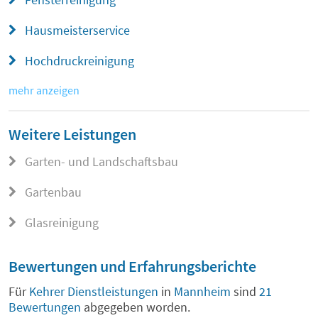
Hausmeisterservice
Hochdruckreinigung
mehr anzeigen
Weitere Leistungen
Garten- und Landschaftsbau
Gartenbau
Glasreinigung
Bewertungen und Erfahrungsberichte
Für
Kehrer Dienstleistungen
in
Mannheim
sind
21
Bewertungen
abgegeben worden.