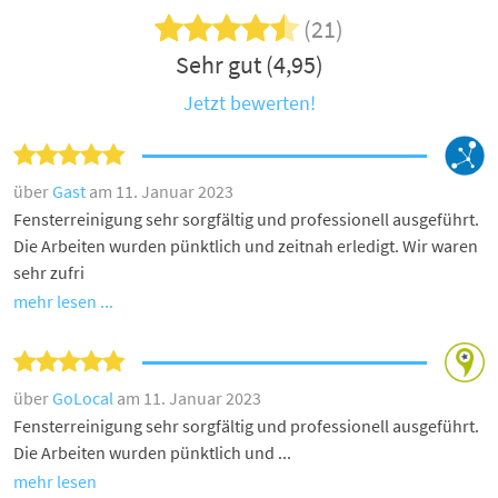
(21)
Sehr gut (4,95)
Jetzt bewerten!
über
Gast
am 11. Januar 2023
Fensterreinigung sehr sorgfältig und professionell ausgeführt.
Die Arbeiten wurden pünktlich und zeitnah erledigt. Wir waren
sehr zufri
mehr lesen ...
über
GoLocal
am 11. Januar 2023
Fensterreinigung sehr sorgfältig und professionell ausgeführt.
Die Arbeiten wurden pünktlich und ...
mehr lesen