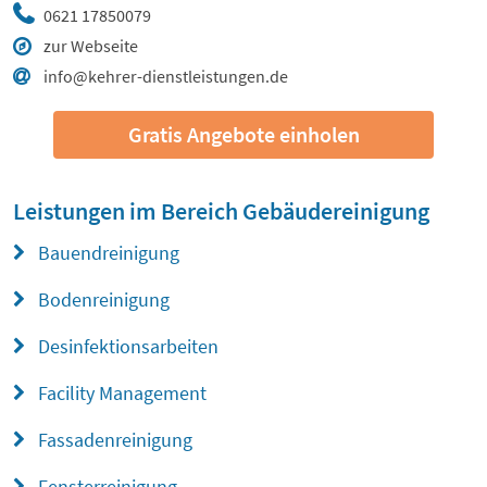
0621 17850079
zur Webseite
info@kehrer-dienstleistungen.de
Gratis Angebote einholen
Leistungen im Bereich
Gebäudereinigung
Bauendreinigung
Bodenreinigung
Desinfektionsarbeiten
Facility Management
Fassadenreinigung
Fensterreinigung