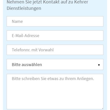
Nehmen Sie jetzt Kontakt auf zu Kehrer
Dienstleistungen