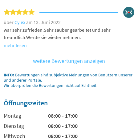
über
Cylex
am 13. Juni 2022
war sehr zufrieden.Sehr sauber gearbeitet und sehr
freundlich.Werde sie wieder nehmen.
mehr lesen
weitere Bewertungen anzeigen
INFO:
Bewertungen sind subjektive Meinungen von Benutzern unserer
und anderer Portale.
Wir überprüfen die Bewertungen nicht auf Echtheit.
Öffnungszeiten
Montag
08:00 - 17:00
Dienstag
08:00 - 17:00
Mittwoch
08:00 - 17:00