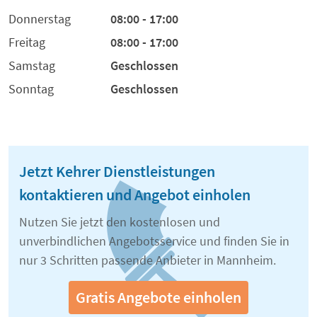
Donnerstag
08:00 - 17:00
Freitag
08:00 - 17:00
Samstag
Geschlossen
Sonntag
Geschlossen
Jetzt Kehrer Dienstleistungen
kontaktieren und Angebot einholen
Nutzen Sie jetzt den kostenlosen und
unverbindlichen Angebotsservice und finden Sie in
nur 3 Schritten passende Anbieter in Mannheim.
Gratis Angebote einholen