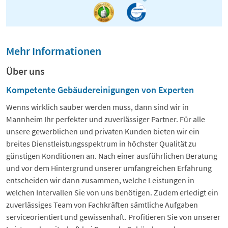
Mehr Informationen
Über uns
Kompetente Gebäudereinigungen von Experten
Wenns wirklich sauber werden muss, dann sind wir in
Mannheim Ihr perfekter und zuverlässiger Partner. Für alle
unsere gewerblichen und privaten Kunden bieten wir ein
breites Dienstleistungsspektrum in höchster Qualität zu
günstigen Konditionen an. Nach einer ausführlichen Beratung
und vor dem Hintergrund unserer umfangreichen Erfahrung
entscheiden wir dann zusammen, welche Leistungen in
welchen Intervallen Sie von uns benötigen. Zudem erledigt ein
zuverlässiges Team von Fachkräften sämtliche Aufgaben
serviceorientiert und gewissenhaft. Profitieren Sie von unserer