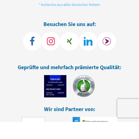
* kostenlos aus allen deutschen Netzen
Besuchen Sie uns auf:
Geprüfte und mehrfach prämierte Qualität:
Wir sind Partner von: