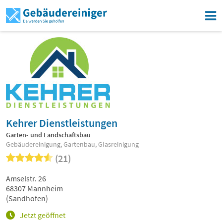
Kehrer Dienstleistungen
Garten- und Landschaftsbau
Gebäudereinigung, Gartenbau, Glasreinigung
(21)
Amselstr. 26
68307 Mannheim
(Sandhofen)
Jetzt geöffnet