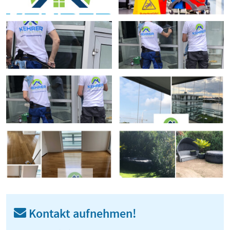
Kontakt aufnehmen!