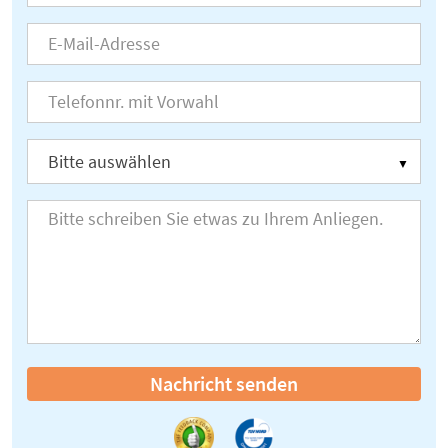
Nachricht senden