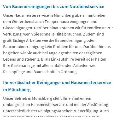
Von Bauendreinigungen bis zum Notdienstservice
Unser Hausmeisterservice in Münchberg übernimmt neben
dem Winterdienst auch Treppenhausreinigungen und
Glasreinigungen. Darüber hinaus stehen wir für Notdienste zur
Verfügung, wenn Sie schnelle Hilfe brauchen. Zudem sind
großflächige Arbeiten wie die Bauendreinigung oder
Baucontainerreinigung kein Problem für uns. Darüber hinaus
begleiten wir Sie auch bei Angelegenheiten des täglichen
Lebens und stehen z. B. als Einkaufshilfe bereit oder halten
Ihre Gartenanlage mit allen anfallenden Arbeiten wie
Rasenpflege und Baumschnitt in Ordnung.
Ihr verlässlicher Reinigungs- und Hausmeisterservice
in Münchberg
Unser Betrieb in Münchberg steht Ihnen mit einem
umfangreichen Hausmeisterservice und mit der Ausführung
unterschiedlichster Reinigungsarbeiten zur Verfügung. Auch