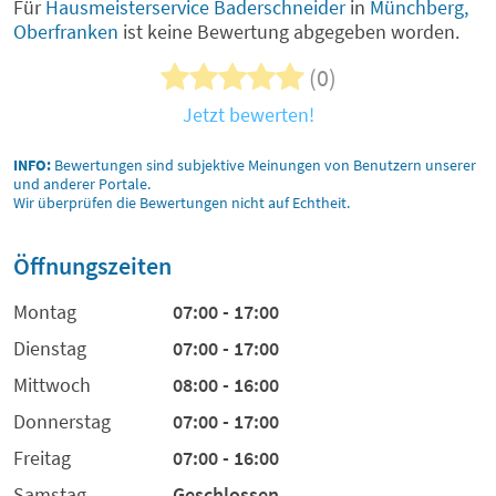
Für
Hausmeisterservice Baderschneider
in
Münchberg,
Oberfranken
ist keine Bewertung abgegeben worden.
(0)
Jetzt bewerten!
INFO:
Bewertungen sind subjektive Meinungen von Benutzern unserer
und anderer Portale.
Wir überprüfen die Bewertungen nicht auf Echtheit.
Öffnungszeiten
Montag
07:00 - 17:00
Dienstag
07:00 - 17:00
Mittwoch
08:00 - 16:00
Donnerstag
07:00 - 17:00
Freitag
07:00 - 16:00
Samstag
Geschlossen