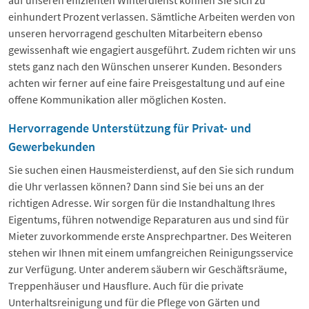
auf unseren effizienten Winterdienst können Sie sich zu
einhundert Prozent verlassen. Sämtliche Arbeiten werden von
unseren hervorragend geschulten Mitarbeitern ebenso
gewissenhaft wie engagiert ausgeführt. Zudem richten wir uns
stets ganz nach den Wünschen unserer Kunden. Besonders
achten wir ferner auf eine faire Preisgestaltung und auf eine
offene Kommunikation aller möglichen Kosten.
Hervorragende Unterstützung für Privat- und
Gewerbekunden
Sie suchen einen Hausmeisterdienst, auf den Sie sich rundum
die Uhr verlassen können? Dann sind Sie bei uns an der
richtigen Adresse. Wir sorgen für die Instandhaltung Ihres
Eigentums, führen notwendige Reparaturen aus und sind für
Mieter zuvorkommende erste Ansprechpartner. Des Weiteren
stehen wir Ihnen mit einem umfangreichen Reinigungsservice
zur Verfügung. Unter anderem säubern wir Geschäftsräume,
Treppenhäuser und Hausflure. Auch für die private
Unterhaltsreinigung und für die Pflege von Gärten und