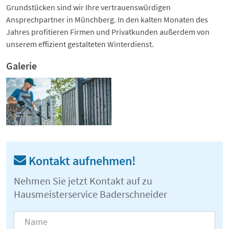
Grundstücken sind wir Ihre vertrauenswürdigen
Ansprechpartner in Münchberg. In den kalten Monaten des
Jahres profitieren Firmen und Privatkunden außerdem von
unserem effizient gestalteten Winterdienst.
Galerie
Kontakt aufnehmen!
Nehmen Sie jetzt Kontakt auf zu
Hausmeisterservice Baderschneider