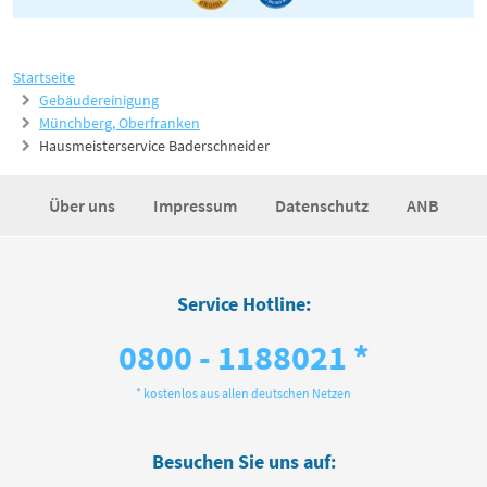
Startseite
Gebäudereinigung
Münchberg, Oberfranken
Hausmeisterservice Baderschneider
Über uns
Impressum
Datenschutz
ANB
Service Hotline:
0800 - 1188021 *
* kostenlos aus allen deutschen Netzen
Besuchen Sie uns auf: