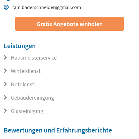
fam.baderschneider@gmail.com
Gratis Angebote einholen
Leistungen
Hausmeisterservice
Winterdienst
Notdienst
Gebäudereinigung
Glasreinigung
Bewertungen und Erfahrungsberichte