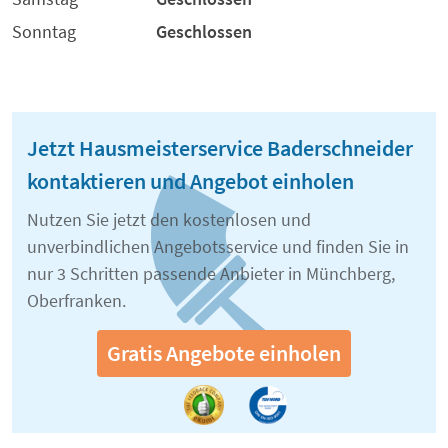
Sonntag
Geschlossen
Jetzt Hausmeisterservice Baderschneider
kontaktieren und Angebot einholen
Nutzen Sie jetzt den kostenlosen und
unverbindlichen Angebotsservice und finden Sie in
nur 3 Schritten passende Anbieter in Münchberg,
Oberfranken.
Gratis Angebote einholen