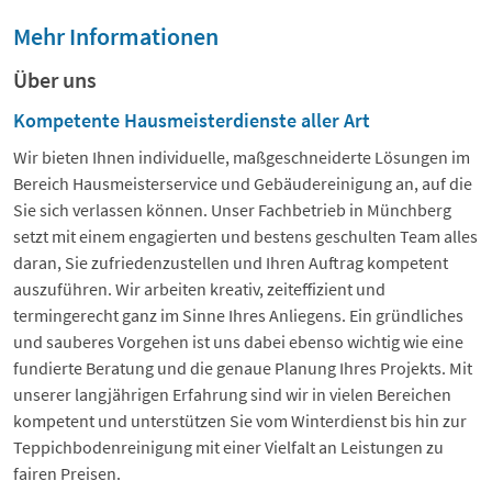
Mehr Informationen
Über uns
Kompetente Hausmeisterdienste aller Art
Wir bieten Ihnen individuelle, maßgeschneiderte Lösungen im
Bereich Hausmeisterservice und Gebäudereinigung an, auf die
Sie sich verlassen können. Unser Fachbetrieb in Münchberg
setzt mit einem engagierten und bestens geschulten Team alles
daran, Sie zufriedenzustellen und Ihren Auftrag kompetent
auszuführen. Wir arbeiten kreativ, zeiteffizient und
termingerecht ganz im Sinne Ihres Anliegens. Ein gründliches
und sauberes Vorgehen ist uns dabei ebenso wichtig wie eine
fundierte Beratung und die genaue Planung Ihres Projekts. Mit
unserer langjährigen Erfahrung sind wir in vielen Bereichen
kompetent und unterstützen Sie vom Winterdienst bis hin zur
Teppichbodenreinigung mit einer Vielfalt an Leistungen zu
fairen Preisen.