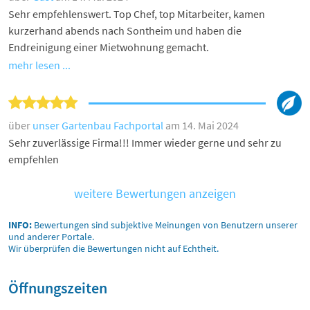
Sehr empfehlenswert. Top Chef, top Mitarbeiter, kamen
kurzerhand abends nach Sontheim und haben die
Endreinigung einer Mietwohnung gemacht.
mehr lesen ...
über
unser Gartenbau Fachportal
am 14. Mai 2024
Sehr zuverlässige Firma!!! Immer wieder gerne und sehr zu
empfehlen
weitere Bewertungen anzeigen
INFO:
Bewertungen sind subjektive Meinungen von Benutzern unserer
und anderer Portale.
Wir überprüfen die Bewertungen nicht auf Echtheit.
Öffnungszeiten