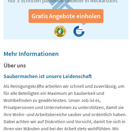
nur 3 Schritten passende Anbieter in Neckarsulm.
Gratis Angebote einholen
Mehr Informationen
Über uns
Saubermachen ist unsere Leidenschaft
Als Reinigungskräfte arbeiten wir schnell und zuverlässig, um
für alle Beteiligten ein Maximum an Sauberkeit und
Wohlbefinden zu gewährleisten. Unser Job ist es,
Privatpersonen und Unternehmen zu unterstützen, damit sie
ihre Wohn- und Arbeitsbereiche sauber und ordentlich haben.
Dabei achten wir auf Diskretion und Vorsicht, damit Sie sich in
Ihren vier Wänden und bei der Arbeit stets wohlfühlen. Wir