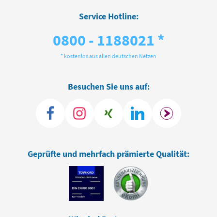
Service Hotline:
0800 - 1188021 *
* kostenlos aus allen deutschen Netzen
Besuchen Sie uns auf:
Geprüfte und mehrfach prämierte Qualität: