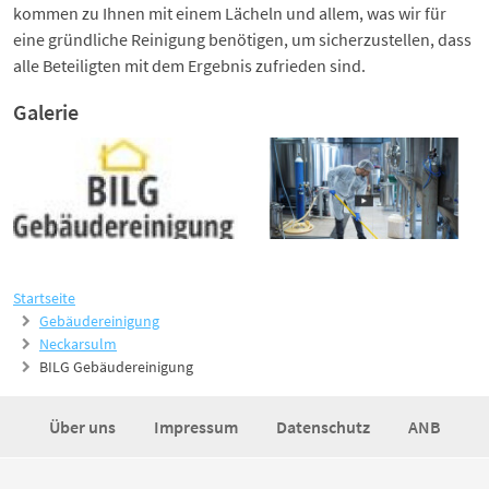
kommen zu Ihnen mit einem Lächeln und allem, was wir für
eine gründliche Reinigung benötigen, um sicherzustellen, dass
alle Beteiligten mit dem Ergebnis zufrieden sind.
Galerie
Startseite
Gebäudereinigung
Neckarsulm
BILG Gebäudereinigung
Über uns
Impressum
Datenschutz
ANB