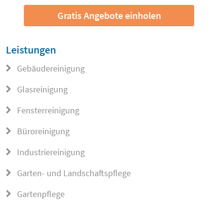
Gratis Angebote einholen
Leistungen
Gebäudereinigung
Glasreinigung
Fensterreinigung
Büroreinigung
Industriereinigung
Garten- und Landschaftspflege
Gartenpflege