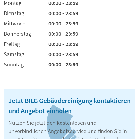
Montag
00:00 - 23:59
Dienstag
00:00 - 23:59
Mittwoch
00:00 - 23:59
Donnerstag
00:00 - 23:59
Freitag
00:00 - 23:59
Samstag
00:00 - 23:59
Sonntag
00:00 - 23:59
Jetzt BILG Gebäudereinigung kontaktieren
und Angebot einholen
Nutzen Sie jetzt den kostenlosen und
unverbindlichen Angebotsservice und finden Sie in