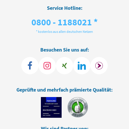
Service Hotline:
0800 - 1188021 *
* kostenlos aus allen deutschen Netzen
Besuchen Sie uns auf:
Geprüfte und mehrfach prämierte Qualität:
Wir sind Partner von: