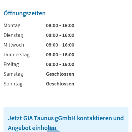
Öffnungszeiten
Montag
08:00 - 16:00
Dienstag
08:00 - 16:00
Mittwoch
08:00 - 16:00
Donnerstag
08:00 - 16:00
Freitag
08:00 - 16:00
Samstag
Geschlossen
Sonntag
Geschlossen
Jetzt GIA Taunus gGmbH kontaktieren und
Angebot einholen