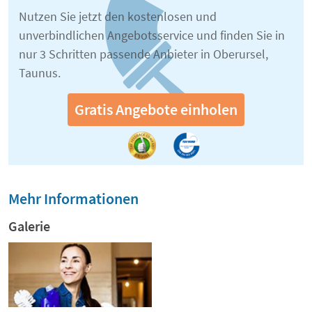
Nutzen Sie jetzt den kostenlosen und
unverbindlichen Angebotsservice und finden Sie in
nur 3 Schritten passende Anbieter in Oberursel,
Taunus.
Gratis Angebote einholen
Mehr Informationen
Galerie