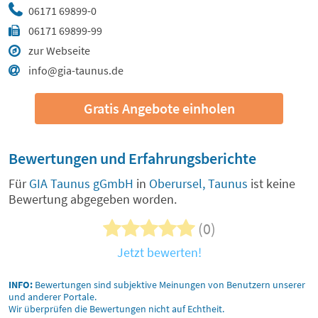
06171 69899-0
06171 69899-99
zur Webseite
info@gia-taunus.de
Gratis Angebote einholen
Bewertungen und Erfahrungsberichte
Für
GIA Taunus gGmbH
in
Oberursel, Taunus
ist keine
Bewertung abgegeben worden.
(0)
Jetzt bewerten!
INFO:
Bewertungen sind subjektive Meinungen von Benutzern unserer
und anderer Portale.
Wir überprüfen die Bewertungen nicht auf Echtheit.