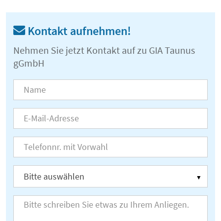
Kontakt aufnehmen!
Nehmen Sie jetzt Kontakt auf zu GIA Taunus
gGmbH