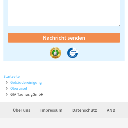
Nachricht senden
Startseite
Gebäudereinigung
Oberursel
GIA Taunus gGmbH
Über uns
Impressum
Datenschutz
ANB