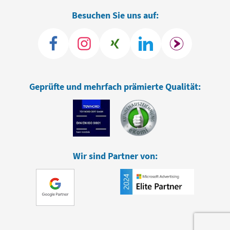
Besuchen Sie uns auf:
Geprüfte und mehrfach prämierte Qualität:
Wir sind Partner von: