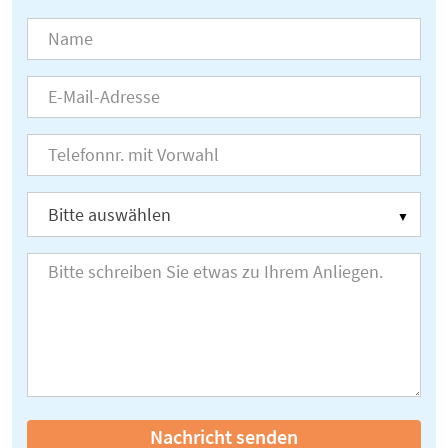
Nachricht senden