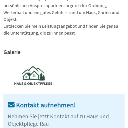
persönlichen Ansprechpartner sorge ich für Ordnung,
Werterhalt und ein gutes Gefühl – rund um Haus, Garten und
Objekt.
Entdecken Sie mein Leistungsangebot und finden Sie genau
die Unterstützung, die zu Ihnen passt.
Galerie
Kontakt aufnehmen!
Nehmen Sie jetzt Kontakt auf zu Haus und
Objektpflege Rau