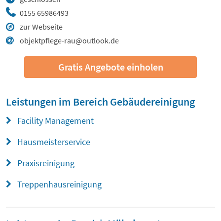
0155 65986493
zur Webseite
objektpflege-rau@outlook.de
Gratis Angebote einholen
Leistungen im Bereich
Gebäudereinigung
Facility Management
Hausmeisterservice
Praxisreinigung
Treppenhausreinigung