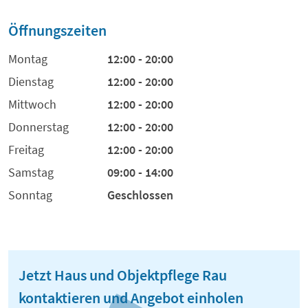
Öffnungszeiten
Montag
12:00 - 20:00
Dienstag
12:00 - 20:00
Mittwoch
12:00 - 20:00
Donnerstag
12:00 - 20:00
Freitag
12:00 - 20:00
Samstag
09:00 - 14:00
Sonntag
Geschlossen
Jetzt Haus und Objektpflege Rau
kontaktieren und Angebot einholen