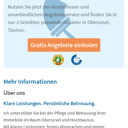
Nutzen Sie jetzt den kostenlosen und
unverbindlichen Angebotsservice und finden Sie in
nur 3 Schritten passende Anbieter in Oberursel,
Taunus.
Gratis Angebote einholen
Mehr Informationen
Über uns
Klare Leistungen. Persönliche Betreuung.
Ich unterstütze Sie bei der Pflege und Betreuung Ihrer
Immobilie im Raum Oberursel und Hochtaunus.
Mit klaren Leistungen, festen Absprachen und einem