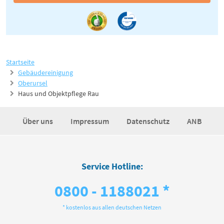
Startseite
Gebäudereinigung
Oberursel
Haus und Objektpflege Rau
Über uns
Impressum
Datenschutz
ANB
Service Hotline:
0800 - 1188021 *
* kostenlos aus allen deutschen Netzen