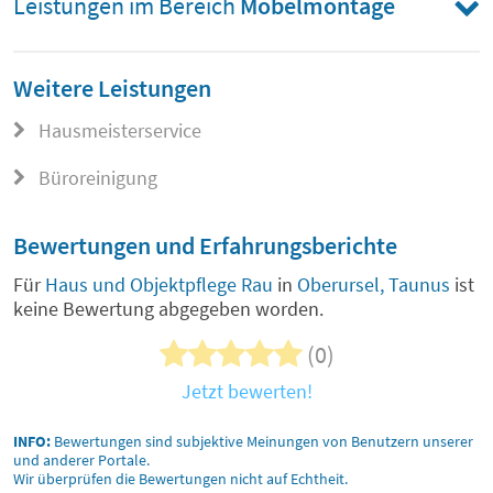
Leistungen im Bereich
Möbelmontage
Weitere Leistungen
Hausmeisterservice
Büroreinigung
Bewertungen und Erfahrungsberichte
Für
Haus und Objektpflege Rau
in
Oberursel, Taunus
ist
keine Bewertung abgegeben worden.
(0)
Jetzt bewerten!
INFO:
Bewertungen sind subjektive Meinungen von Benutzern unserer
und anderer Portale.
Wir überprüfen die Bewertungen nicht auf Echtheit.