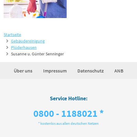
Startseite
Gebäudereinigung
Plüderhausen
Susanne u. Günter Senninger
Über uns
Impressum
Datenschutz
ANB
Service Hotline:
0800 - 1188021 *
* kostenlos aus allen deutschen Netzen