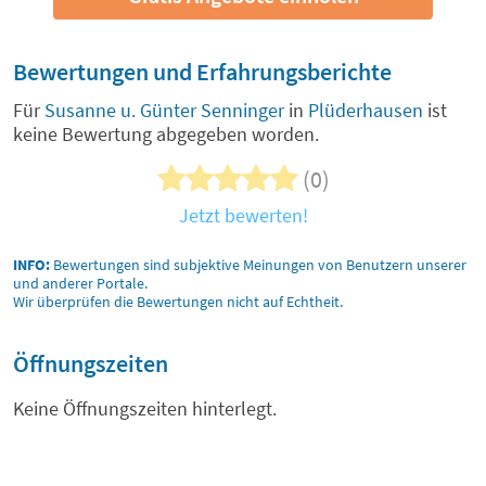
Bewertungen und Erfahrungsberichte
Für
Susanne u. Günter Senninger
in
Plüderhausen
ist
keine Bewertung abgegeben worden.
(0)
Jetzt bewerten!
INFO:
Bewertungen sind subjektive Meinungen von Benutzern unserer
und anderer Portale.
Wir überprüfen die Bewertungen nicht auf Echtheit.
Öffnungszeiten
Keine Öffnungszeiten hinterlegt.