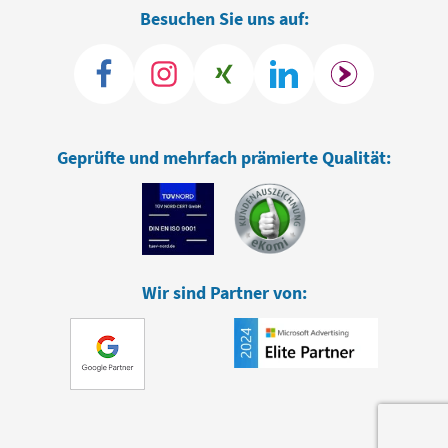
Besuchen Sie uns auf:
Geprüfte und mehrfach prämierte Qualität:
Wir sind Partner von: