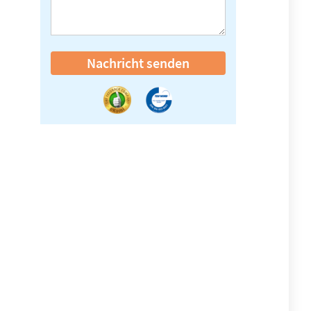
Nachricht senden