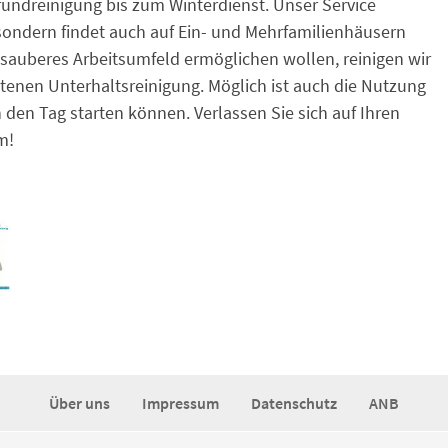
undreinigung bis zum Winterdienst. Unser Service
sondern findet auch auf Ein- und Mehrfamilienhäusern
sauberes Arbeitsumfeld ermöglichen wollen, reinigen wir
enen Unterhaltsreinigung. Möglich ist auch die Nutzung
 den Tag starten können. Verlassen Sie sich auf Ihren
m!
Über uns
Impressum
Datenschutz
ANB