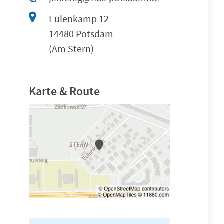
Eulenkamp 12
14480 Potsdam
(Am Stern)
Karte & Route