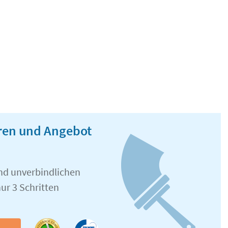
eren und Angebot
und unverbindlichen
ur 3 Schritten