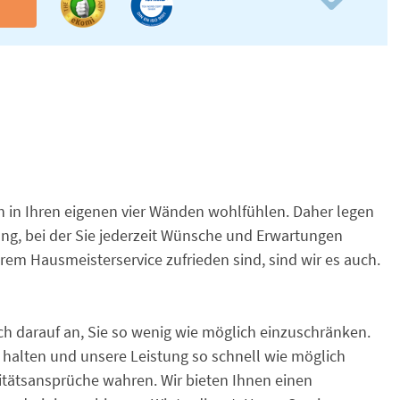
n
ich in Ihren eigenen vier Wänden wohlfühlen. Daher legen
ung, bei der Sie jederzeit Wünsche und Erwartungen
em Hausmeisterservice zufrieden sind, sind wir es auch.
ch darauf an, Sie so wenig wie möglich einzuschränken.
 halten und unsere Leistung so schnell wie möglich
litätsansprüche wahren. Wir bieten Ihnen einen