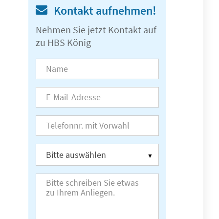
Kontakt aufnehmen!
Nehmen Sie jetzt Kontakt auf
zu HBS König