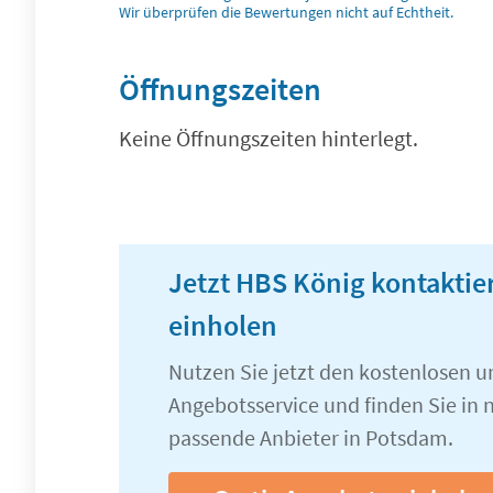
Wir überprüfen die Bewertungen nicht auf Echtheit.
Öffnungszeiten
Keine Öffnungszeiten hinterlegt.
Jetzt HBS König kontakti
einholen
Nutzen Sie jetzt den kostenlosen 
Angebotsservice und finden Sie in n
passende Anbieter in Potsdam.