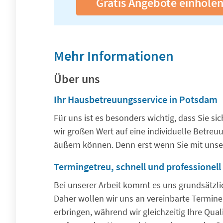
Gratis Angebote einhole
Mehr Informationen
Über uns
Ihr Hausbetreuungsservice in Potsdam
Für uns ist es besonders wichtig, dass Sie s
wir großen Wert auf eine individuelle Betreu
äußern können. Denn erst wenn Sie mit unser
Termingetreu, schnell und professionell
Bei unserer Arbeit kommt es uns grundsätzli
Daher wollen wir uns an vereinbarte Termine
erbringen, während wir gleichzeitig Ihre Qua