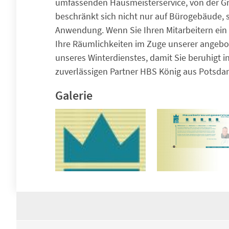
umfassenden Hausmeisterservice, von der Gr
beschränkt sich nicht nur auf Bürogebäude, 
Anwendung. Wenn Sie Ihren Mitarbeitern ein 
Ihre Räumlichkeiten im Zuge unserer angebot
unseres Winterdienstes, damit Sie beruhigt in
zuverlässigen Partner HBS König aus Potsda
Galerie