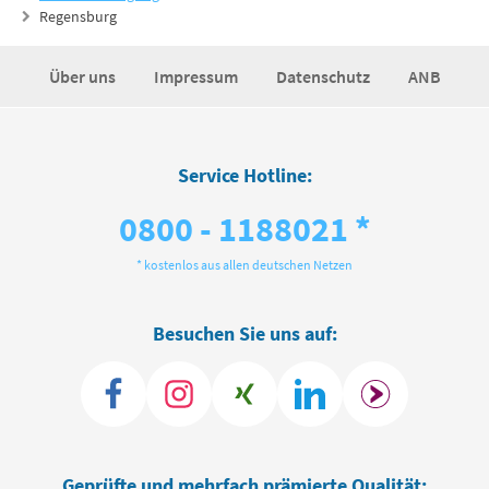
Regensburg
Über uns
Impressum
Datenschutz
ANB
Service Hotline:
0800 - 1188021 *
* kostenlos aus allen deutschen Netzen
Besuchen Sie uns auf:
Geprüfte und mehrfach prämierte Qualität: