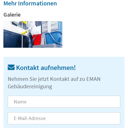
Mehr Informationen
Galerie
Kontakt aufnehmen!
Nehmen Sie jetzt Kontakt auf zu EMAN
Gebäudereinigung