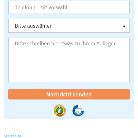
Nachricht senden
Startseite