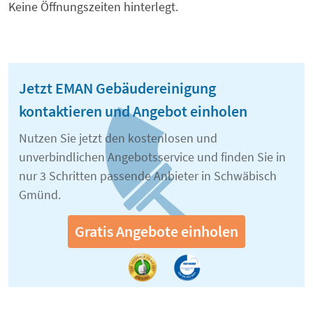
Keine Öffnungszeiten hinterlegt.
Jetzt EMAN Gebäudereinigung
kontaktieren und Angebot einholen
Nutzen Sie jetzt den kostenlosen und
unverbindlichen Angebotsservice und finden Sie in
nur 3 Schritten passende Anbieter in Schwäbisch
Gmünd.
Gratis Angebote einholen