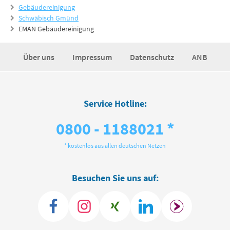
Gebäudereinigung
Schwäbisch Gmünd
EMAN Gebäudereinigung
Über uns
Impressum
Datenschutz
ANB
Service Hotline:
0800 - 1188021 *
* kostenlos aus allen deutschen Netzen
Besuchen Sie uns auf: