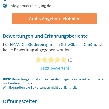
info@eman-reinigung.de
Gratis Angebote einholen
Bewertungen und Erfahrungsberichte
Für
EMAN Gebäudereinigung
in
Schwäbisch Gmünd
ist
keine Bewertung abgegeben worden.
(0)
Jetzt bewerten!
INFO:
Bewertungen sind subjektive Meinungen von Benutzern unserer
und anderer Portale.
Wir überprüfen die Bewertungen nicht auf Echtheit.
Öffnungszeiten