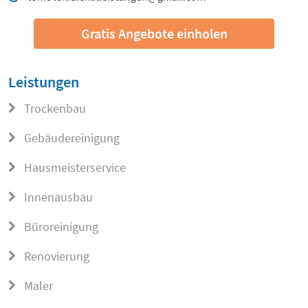
Gratis Angebote einholen
Leistungen
Trockenbau
Gebäudereinigung
Hausmeisterservice
Innenausbau
Büroreinigung
Renovierung
Maler