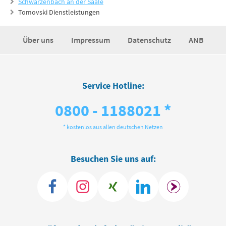
Schwarzenbach an der Saale
Tomovski Dienstleistungen
Über uns
Impressum
Datenschutz
ANB
Service Hotline:
0800 - 1188021 *
* kostenlos aus allen deutschen Netzen
Besuchen Sie uns auf: