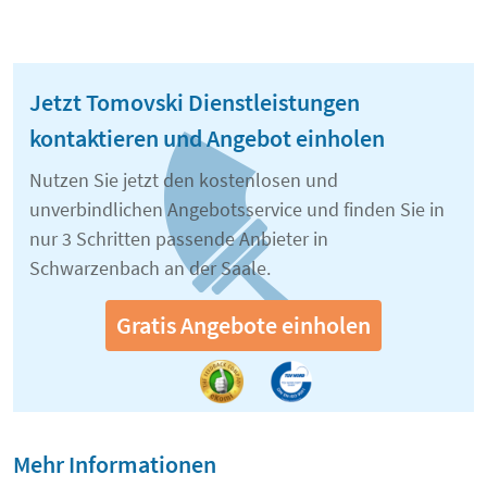
Jetzt Tomovski Dienstleistungen
kontaktieren und Angebot einholen
Nutzen Sie jetzt den kostenlosen und
unverbindlichen Angebotsservice und finden Sie in
nur 3 Schritten passende Anbieter in
Schwarzenbach an der Saale.
Gratis Angebote einholen
Mehr Informationen