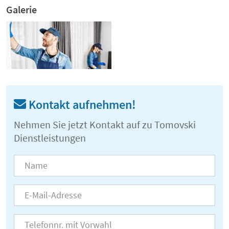
Galerie
Kontakt aufnehmen!
Nehmen Sie jetzt Kontakt auf zu Tomovski
Dienstleistungen