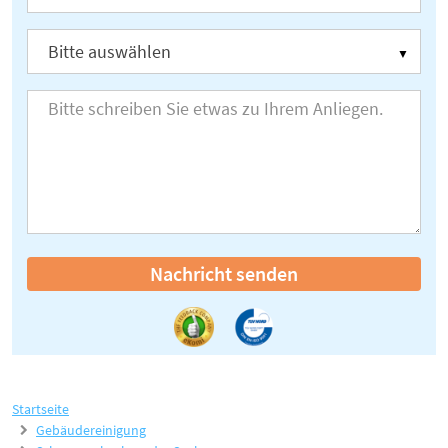
Nachricht senden
Startseite
Gebäudereinigung