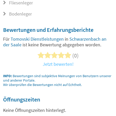
Fliesenleger
Bodenleger
Bewertungen und Erfahrungsberichte
Für
Tomovski Dienstleistungen
in
Schwarzenbach an
der Saale
ist keine Bewertung abgegeben worden.
(0)
Jetzt bewerten!
INFO:
Bewertungen sind subjektive Meinungen von Benutzern unserer
und anderer Portale.
Wir überprüfen die Bewertungen nicht auf Echtheit.
Öffnungszeiten
Keine Öffnungszeiten hinterlegt.