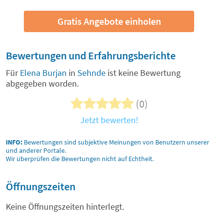
Gratis Angebote einholen
Bewertungen und Erfahrungsberichte
Für
Elena Burjan
in
Sehnde
ist keine Bewertung
abgegeben worden.
(0)
Jetzt bewerten!
INFO:
Bewertungen sind subjektive Meinungen von Benutzern unserer
und anderer Portale.
Wir überprüfen die Bewertungen nicht auf Echtheit.
Öffnungszeiten
Keine Öffnungszeiten hinterlegt.