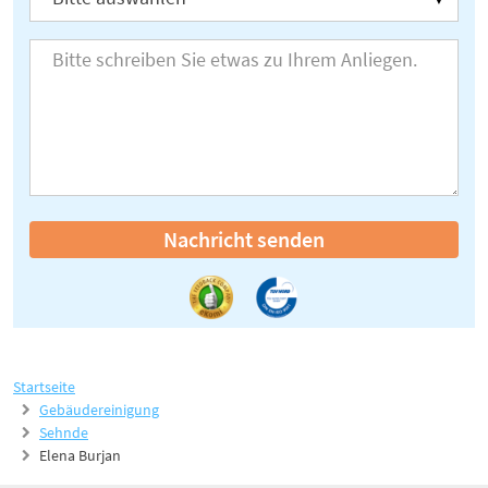
Nachricht senden
Startseite
Gebäudereinigung
Sehnde
Elena Burjan