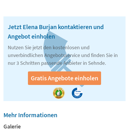
Jetzt Elena Burjan kontaktieren und
Angebot einholen
Nutzen Sie jetzt den kostenlosen und
unverbindlichen Angebotsservice und finden Sie in
nur 3 Schritten passende Anbieter in Sehnde.
Gratis Angebote einholen
Mehr Informationen
Galerie