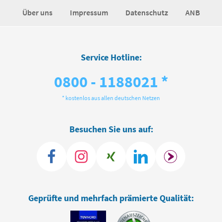
Über uns
Impressum
Datenschutz
ANB
Service Hotline:
0800 - 1188021 *
* kostenlos aus allen deutschen Netzen
Besuchen Sie uns auf:
Geprüfte und mehrfach prämierte Qualität: