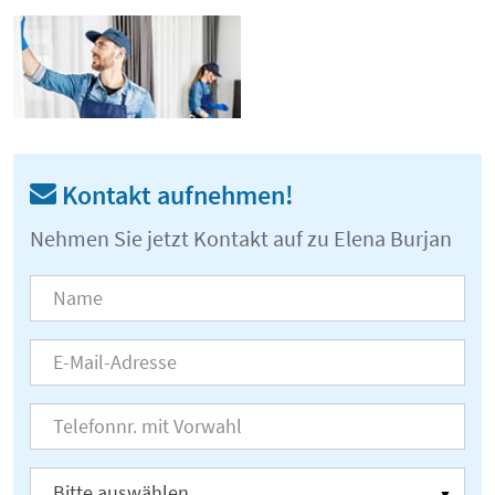
Kontakt aufnehmen!
Nehmen Sie jetzt Kontakt auf zu Elena Burjan