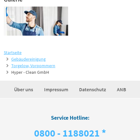
Startseite
Gebäudereinigung
Torgelow, Vorpommern
Hyper - Clean GmbH
Über uns
Impressum
Datenschutz
ANB
Service Hotline:
0800 - 1188021 *