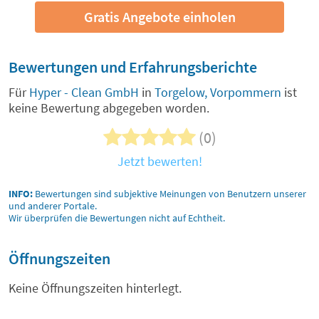
Gratis Angebote einholen
Bewertungen und Erfahrungsberichte
Für
Hyper - Clean GmbH
in
Torgelow, Vorpommern
ist
keine Bewertung abgegeben worden.
(0)
Jetzt bewerten!
INFO:
Bewertungen sind subjektive Meinungen von Benutzern unserer
und anderer Portale.
Wir überprüfen die Bewertungen nicht auf Echtheit.
Öffnungszeiten
Keine Öffnungszeiten hinterlegt.