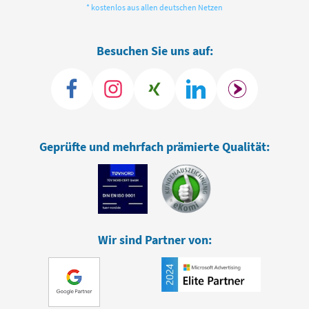
* kostenlos aus allen deutschen Netzen
Besuchen Sie uns auf:
Geprüfte und mehrfach prämierte Qualität:
Wir sind Partner von: