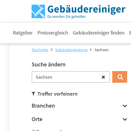
Ratgeber
Preisvergleich
Gebäudereiniger finden
Startseite
Gebäudereinigung
Sachsen
Suche ändern
Treffer verfeinern
Branchen
Orte