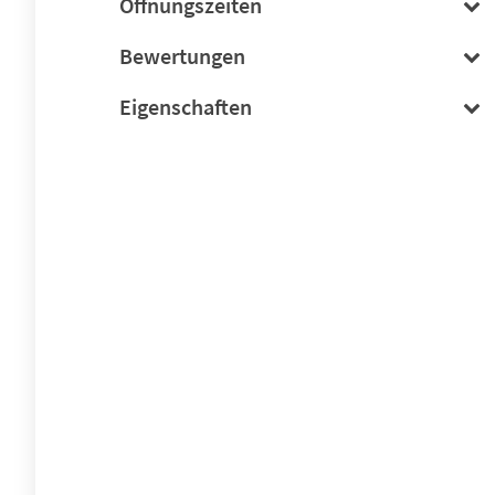
Öffnungszeiten
Bewertungen
Eigenschaften